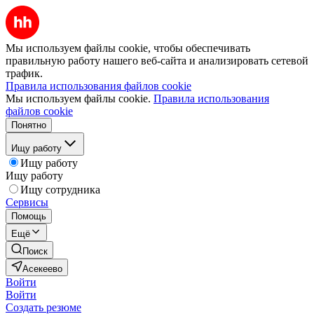
Мы используем файлы cookie, чтобы обеспечивать
правильную работу нашего веб-сайта и анализировать сетевой
трафик.
Правила использования файлов cookie
Мы используем файлы cookie.
Правила использования
файлов cookie
Понятно
Ищу работу
Ищу работу
Ищу работу
Ищу сотрудника
Сервисы
Помощь
Ещё
Поиск
Асекеево
Войти
Войти
Создать резюме