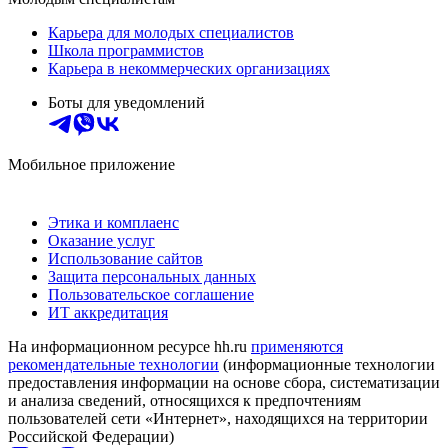
Карьера для молодых специалистов
Школа программистов
Карьера в некоммерческих организациях
Боты для уведомлений
Мобильное приложение
Этика и комплаенс
Оказание услуг
Использование сайтов
Защита персональных данных
Пользовательское соглашение
ИТ аккредитация
На информационном ресурсе hh.ru
применяются
рекомендательные технологии
(информационные технологии
предоставления информации на основе сбора, систематизации
и анализа сведений, относящихся к предпочтениям
пользователей сети «Интернет», находящихся на территории
Российской Федерации)