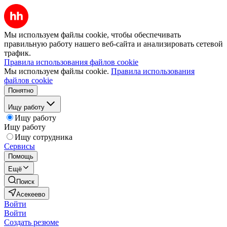
Мы используем файлы cookie, чтобы обеспечивать
правильную работу нашего веб-сайта и анализировать сетевой
трафик.
Правила использования файлов cookie
Мы используем файлы cookie.
Правила использования
файлов cookie
Понятно
Ищу работу
Ищу работу
Ищу работу
Ищу сотрудника
Сервисы
Помощь
Ещё
Поиск
Асекеево
Войти
Войти
Создать резюме