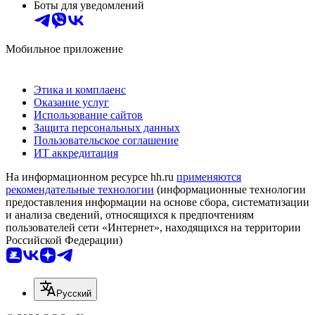
Боты для уведомлений
Мобильное приложение
Этика и комплаенс
Оказание услуг
Использование сайтов
Защита персональных данных
Пользовательское соглашение
ИТ аккредитация
На информационном ресурсе hh.ru
применяются
рекомендательные технологии
(информационные технологии
предоставления информации на основе сбора, систематизации
и анализа сведений, относящихся к предпочтениям
пользователей сети «Интернет», находящихся на территории
Российской Федерации)
Русский