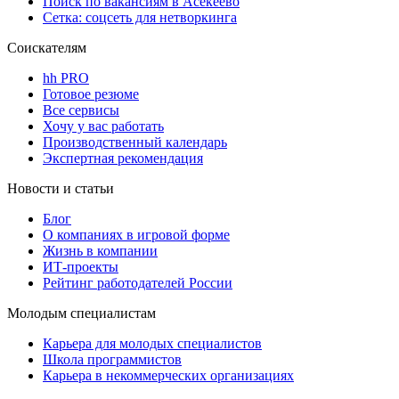
Поиск по вакансиям в Асекеево
Сетка: соцсеть для нетворкинга
Соискателям
hh PRO
Готовое резюме
Все сервисы
Хочу у вас работать
Производственный календарь
Экспертная рекомендация
Новости и статьи
Блог
О компаниях в игровой форме
Жизнь в компании
ИТ-проекты
Рейтинг работодателей России
Молодым специалистам
Карьера для молодых специалистов
Школа программистов
Карьера в некоммерческих организациях