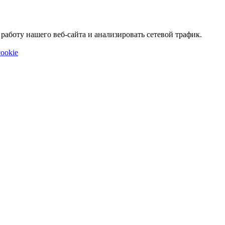
аботу нашего веб-сайта и анализировать сетевой трафик.
ookie