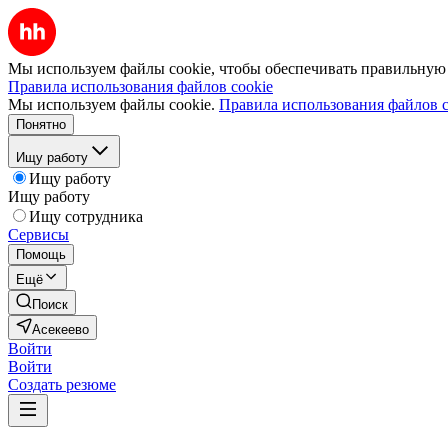
Мы используем файлы cookie, чтобы обеспечивать правильную р
Правила использования файлов cookie
Мы используем файлы cookie.
Правила использования файлов c
Понятно
Ищу работу
Ищу работу
Ищу работу
Ищу сотрудника
Сервисы
Помощь
Ещё
Поиск
Асекеево
Войти
Войти
Создать резюме