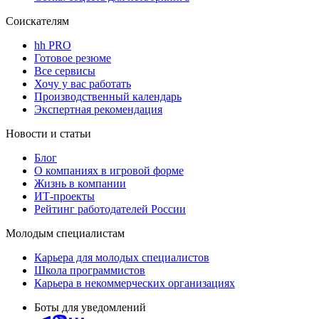
Соискателям
hh PRO
Готовое резюме
Все сервисы
Хочу у вас работать
Производственный календарь
Экспертная рекомендация
Новости и статьи
Блог
О компаниях в игровой форме
Жизнь в компании
ИТ-проекты
Рейтинг работодателей России
Молодым специалистам
Карьера для молодых специалистов
Школа программистов
Карьера в некоммерческих организациях
Боты для уведомлений