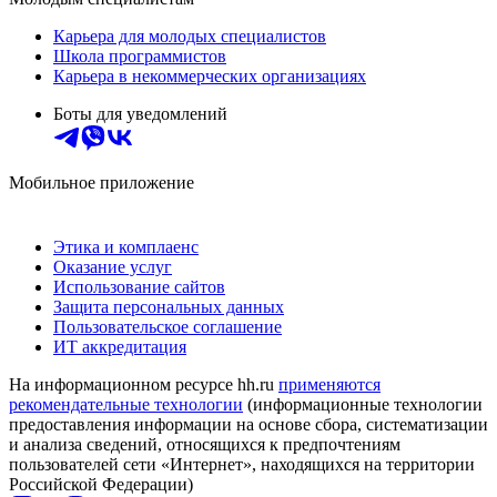
Карьера для молодых специалистов
Школа программистов
Карьера в некоммерческих организациях
Боты для уведомлений
Мобильное приложение
Этика и комплаенс
Оказание услуг
Использование сайтов
Защита персональных данных
Пользовательское соглашение
ИТ аккредитация
На информационном ресурсе hh.ru
применяются
рекомендательные технологии
(информационные технологии
предоставления информации на основе сбора, систематизации
и анализа сведений, относящихся к предпочтениям
пользователей сети «Интернет», находящихся на территории
Российской Федерации)