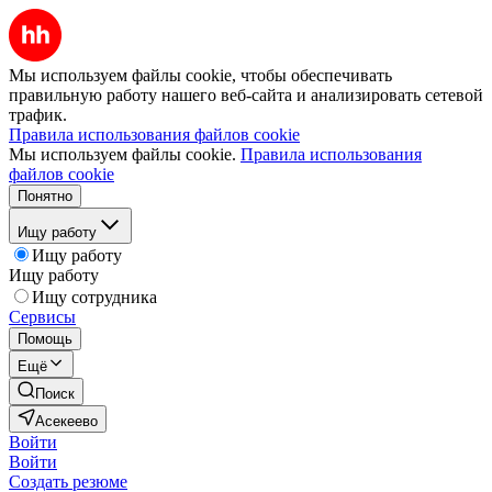
Мы используем файлы cookie, чтобы обеспечивать
правильную работу нашего веб-сайта и анализировать сетевой
трафик.
Правила использования файлов cookie
Мы используем файлы cookie.
Правила использования
файлов cookie
Понятно
Ищу работу
Ищу работу
Ищу работу
Ищу сотрудника
Сервисы
Помощь
Ещё
Поиск
Асекеево
Войти
Войти
Создать резюме