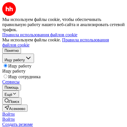
Мы используем файлы cookie, чтобы обеспечивать
правильную работу нашего веб-сайта и анализировать сетевой
трафик.
Правила использования файлов cookie
Мы используем файлы cookie.
Правила использования
файлов cookie
Понятно
Ищу работу
Ищу работу
Ищу работу
Ищу сотрудника
Сервисы
Помощь
Ещё
Поиск
Асекеево
Войти
Войти
Создать резюме