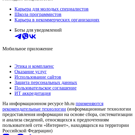
Карьера для молодых специалистов
Школа программистов
Карьера в некоммерческих организациях
Боты для уведомлений
Мобильное приложение
Этика и комплаенс
Оказание услуг
Использование сайтов
Защита персональных данных
Пользовательское соглашение
ИТ аккредитация
На информационном ресурсе hh.ru
применяются
рекомендательные технологии
(информационные технологии
предоставления информации на основе сбора, систематизации
и анализа сведений, относящихся к предпочтениям
пользователей сети «Интернет», находящихся на территории
Российской Федерации)