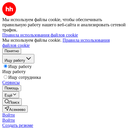
Мы используем файлы cookie, чтобы обеспечивать
правильную работу нашего веб-сайта и анализировать сетевой
трафик.
Правила использования файлов cookie
Мы используем файлы cookie.
Правила использования
файлов cookie
Понятно
Ищу работу
Ищу работу
Ищу работу
Ищу сотрудника
Сервисы
Помощь
Ещё
Поиск
Асекеево
Войти
Войти
Создать резюме