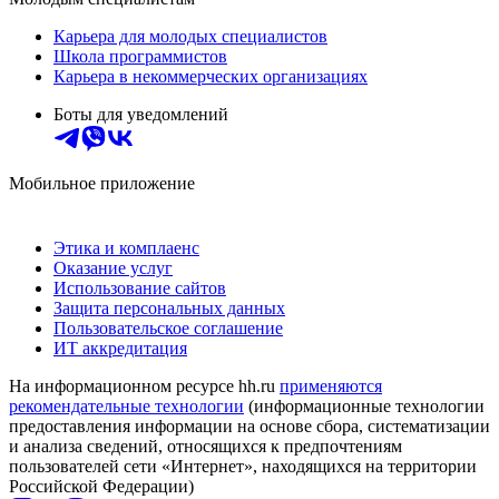
Карьера для молодых специалистов
Школа программистов
Карьера в некоммерческих организациях
Боты для уведомлений
Мобильное приложение
Этика и комплаенс
Оказание услуг
Использование сайтов
Защита персональных данных
Пользовательское соглашение
ИТ аккредитация
На информационном ресурсе hh.ru
применяются
рекомендательные технологии
(информационные технологии
предоставления информации на основе сбора, систематизации
и анализа сведений, относящихся к предпочтениям
пользователей сети «Интернет», находящихся на территории
Российской Федерации)