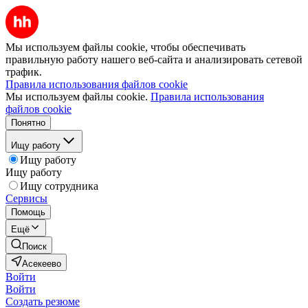
Мы используем файлы cookie, чтобы обеспечивать
правильную работу нашего веб-сайта и анализировать сетевой
трафик.
Правила использования файлов cookie
Мы используем файлы cookie.
Правила использования
файлов cookie
Понятно
Ищу работу
Ищу работу
Ищу работу
Ищу сотрудника
Сервисы
Помощь
Ещё
Поиск
Асекеево
Войти
Войти
Создать резюме