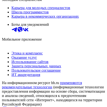
Карьера для молодых специалистов
Школа программистов
Карьера в некоммерческих организациях
Боты для уведомлений
Мобильное приложение
Этика и комплаенс
Оказание услуг
Использование сайтов
Защита персональных данных
Пользовательское соглашение
ИТ аккредитация
На информационном ресурсе hh.ru
применяются
рекомендательные технологии
(информационные технологии
предоставления информации на основе сбора, систематизации
и анализа сведений, относящихся к предпочтениям
пользователей сети «Интернет», находящихся на территории
Российской Федерации)