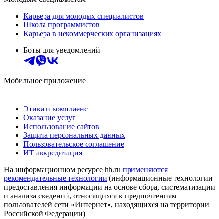
Карьера для молодых специалистов
Школа программистов
Карьера в некоммерческих организациях
Боты для уведомлений
Мобильное приложение
Этика и комплаенс
Оказание услуг
Использование сайтов
Защита персональных данных
Пользовательское соглашение
ИТ аккредитация
На информационном ресурсе hh.ru
применяются
рекомендательные технологии
(информационные технологии
предоставления информации на основе сбора, систематизации
и анализа сведений, относящихся к предпочтениям
пользователей сети «Интернет», находящихся на территории
Российской Федерации)