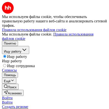
Мы используем файлы cookie, чтобы обеспечивать
правильную работу нашего веб-сайта и анализировать сетевой
трафик.
Правила использования файлов cookie
Мы используем файлы cookie.
Правила использования
файлов cookie
Понятно
Ищу работу
Ищу работу
Ищу работу
Ищу сотрудника
Сервисы
Помощь
Ещё
Поиск
Асекеево
Войти
Войти
Создать резюме