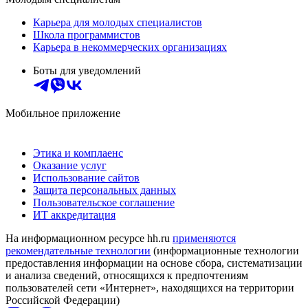
Карьера для молодых специалистов
Школа программистов
Карьера в некоммерческих организациях
Боты для уведомлений
Мобильное приложение
Этика и комплаенс
Оказание услуг
Использование сайтов
Защита персональных данных
Пользовательское соглашение
ИТ аккредитация
На информационном ресурсе hh.ru
применяются
рекомендательные технологии
(информационные технологии
предоставления информации на основе сбора, систематизации
и анализа сведений, относящихся к предпочтениям
пользователей сети «Интернет», находящихся на территории
Российской Федерации)