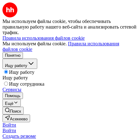
Мы используем файлы cookie, чтобы обеспечивать
правильную работу нашего веб-сайта и анализировать сетевой
трафик.
Правила использования файлов cookie
Мы используем файлы cookie.
Правила использования
файлов cookie
Понятно
Ищу работу
Ищу работу
Ищу работу
Ищу сотрудника
Сервисы
Помощь
Ещё
Поиск
Асекеево
Войти
Войти
Создать резюме