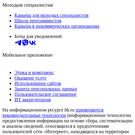
Молодым специалистам
Карьера для молодых специалистов
Школа программистов
Карьера в некоммерческих организациях
Боты для уведомлений
Мобильное приложение
Этика и комплаенс
Оказание услуг
Использование сайтов
Защита персональных данных
Пользовательское соглашение
ИТ аккредитация
На информационном ресурсе hh.ru
применяются
рекомендательные технологии
(информационные технологии
предоставления информации на основе сбора, систематизации
и анализа сведений, относящихся к предпочтениям
пользователей сети «Интернет», находящихся на территории