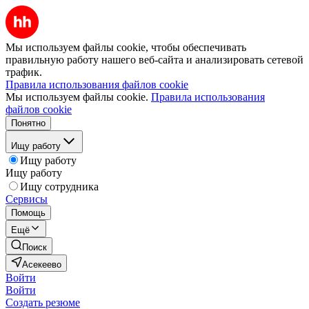
Мы используем файлы cookie, чтобы обеспечивать
правильную работу нашего веб-сайта и анализировать сетевой
трафик.
Правила использования файлов cookie
Мы используем файлы cookie.
Правила использования
файлов cookie
Понятно
Ищу работу
Ищу работу
Ищу работу
Ищу сотрудника
Сервисы
Помощь
Ещё
Поиск
Асекеево
Войти
Войти
Создать резюме