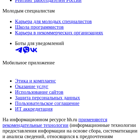
Рейтинг работодателей России
Молодым специалистам
Карьера для молодых специалистов
Школа программистов
Карьера в некоммерческих организациях
Боты для уведомлений
Мобильное приложение
Этика и комплаенс
Оказание услуг
Использование сайтов
Защита персональных данных
Пользовательское соглашение
ИТ аккредитация
На информационном ресурсе hh.ru
применяются
рекомендательные технологии
(информационные технологии
предоставления информации на основе сбора, систематизации
и анализа сведений, относящихся к предпочтениям