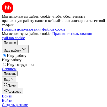
Мы используем файлы cookie, чтобы обеспечивать
правильную работу нашего веб-сайта и анализировать сетевой
трафик.
Правила использования файлов cookie
Мы используем файлы cookie.
Правила использования
файлов cookie
Понятно
Ищу работу
Ищу работу
Ищу работу
Ищу сотрудника
Сервисы
Помощь
Ещё
Поиск
Асекеево
Войти
Войти
Создать резюме