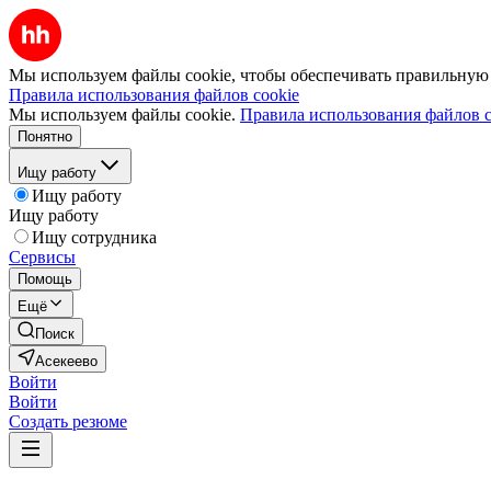
Мы используем файлы cookie, чтобы обеспечивать правильную р
Правила использования файлов cookie
Мы используем файлы cookie.
Правила использования файлов c
Понятно
Ищу работу
Ищу работу
Ищу работу
Ищу сотрудника
Сервисы
Помощь
Ещё
Поиск
Асекеево
Войти
Войти
Создать резюме