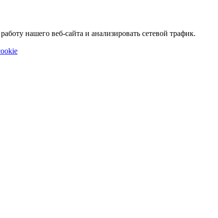
аботу нашего веб-сайта и анализировать сетевой трафик.
ookie