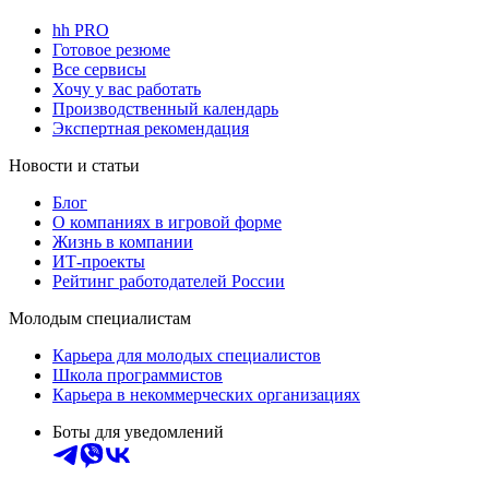
hh PRO
Готовое резюме
Все сервисы
Хочу у вас работать
Производственный календарь
Экспертная рекомендация
Новости и статьи
Блог
О компаниях в игровой форме
Жизнь в компании
ИТ-проекты
Рейтинг работодателей России
Молодым специалистам
Карьера для молодых специалистов
Школа программистов
Карьера в некоммерческих организациях
Боты для уведомлений