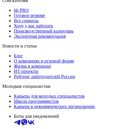
Соискателям
hh PRO
Готовое резюме
Все сервисы
Хочу у вас работать
Производственный календарь
Экспертная рекомендация
Новости и статьи
Блог
О компаниях в игровой форме
Жизнь в компании
ИТ-проекты
Рейтинг работодателей России
Молодым специалистам
Карьера для молодых специалистов
Школа программистов
Карьера в некоммерческих организациях
Боты для уведомлений