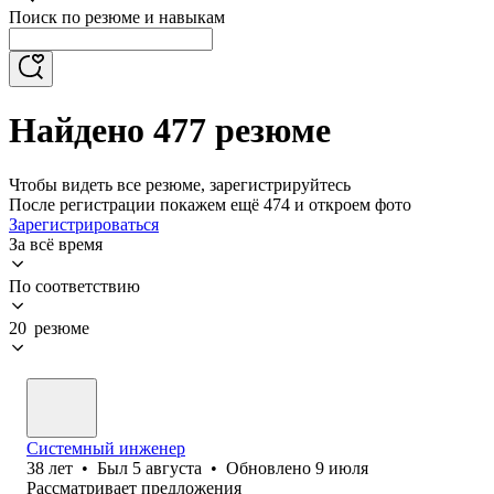
Поиск по резюме и навыкам
Найдено 477 резюме
Чтобы видеть все резюме, зарегистрируйтесь
После регистрации покажем ещё 474 и откроем фото
Зарегистрироваться
За всё время
По соответствию
20 резюме
Системный инженер
38
лет
•
Был
5 августа
•
Обновлено
9 июля
Рассматривает предложения