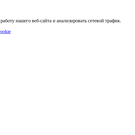
аботу нашего веб-сайта и анализировать сетевой трафик.
ookie