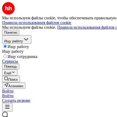
Мы используем файлы cookie, чтобы обеспечивать правильную р
Правила использования файлов cookie
Мы используем файлы cookie.
Правила использования файлов c
Понятно
Ищу работу
Ищу работу
Ищу работу
Ищу сотрудника
Сервисы
Помощь
Ещё
Поиск
Асекеево
Войти
Войти
Создать резюме