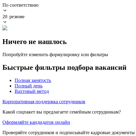
По соответствию
20 резюме
Ничего не нашлось
Попробуйте изменить формулировку или фильтры
Быстрые фильтры подбора вакансий
Полная занятость
Полный день
Вахтовый метод
Корпоративная поддержка сотрудников
Какой соцпакет вы предлагаете семейным сотрудникам?
Оформляйте кандидатов онлайн
Проверяйте сотрудников и подписывайте кадровые документы 