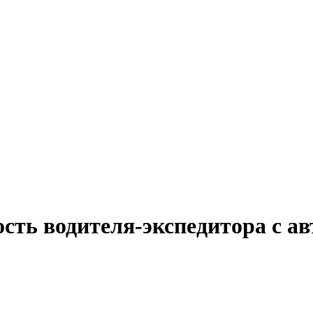
сть водителя-экспедитора с а