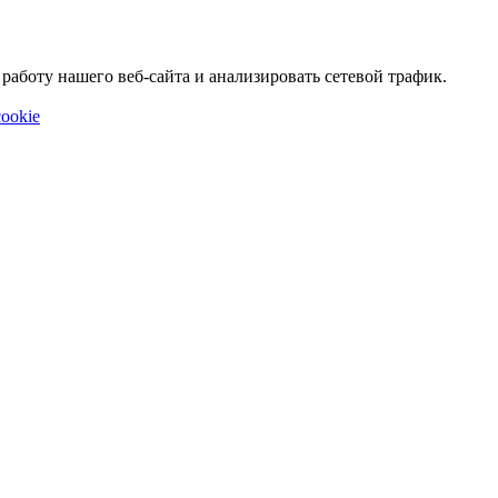
аботу нашего веб-сайта и анализировать сетевой трафик.
ookie