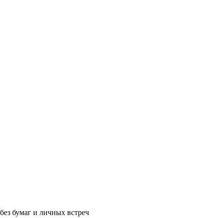
без бумаг и личных встреч