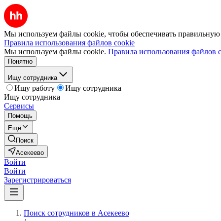
Мы используем файлы cookie, чтобы обеспечивать правильную р
Правила использования файлов cookie
Мы используем файлы cookie.
Правила использования файлов c
Понятно
Ищу сотрудника
Ищу работу
Ищу сотрудника
Ищу сотрудника
Сервисы
Помощь
Ещё
Поиск
Асекеево
Войти
Войти
Зарегистрироваться
Поиск сотрудников в Асекеево