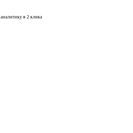
 аналитику в 2 клика