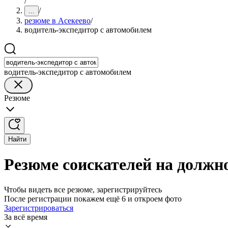
/
/
...
резюме в Асекеево
/
водитель-экспедитор с автомобилем
водитель-экспедитор с автомобилем
Резюме
Найти
Резюме соискателей на должно
Чтобы видеть все резюме, зарегистрируйтесь
После регистрации покажем ещё 6 и откроем фото
Зарегистрироваться
За всё время