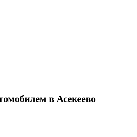
втомобилем в Асекеево