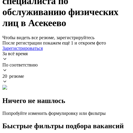
специалиста по
обслуживанию физических
лиц в Асекеево
Чтобы видеть все резюме, зарегистрируйтесь
После регистрации покажем ещё 1 и откроем фото
Зарегистрироваться
За всё время
По соответствию
20 резюме
Ничего не нашлось
Попробуйте изменить формулировку или фильтры
Быстрые фильтры подбора вакансий