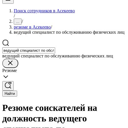
Поиск сотрудников в Асекеево
/
/
...
резюме в Асекеево
/
ведущий специалист по обслуживанию физических лиц
ведущий специалист по обслуживанию физических лиц
Резюме
Найти
Резюме соискателей на
должность ведущего