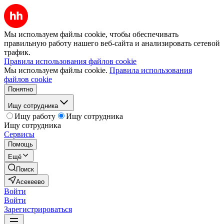
Мы используем файлы cookie, чтобы обеспечивать
правильную работу нашего веб-сайта и анализировать сетевой
трафик.
Правила использования файлов cookie
Мы используем файлы cookie.
Правила использования
файлов cookie
Понятно
Ищу сотрудника
Ищу работу
Ищу сотрудника
Ищу сотрудника
Сервисы
Помощь
Ещё
Поиск
Асекеево
Войти
Войти
Зарегистрироваться