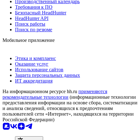
Производственный календарь
Требования к ПО
Безопасный HeadHunter
HeadHunter API
Поиск работы
Поиск по резюме
Мобильное приложение
Этика и комплаенс
Оказание услуг
Использование сайтов
Защита персональных данных
ИТ аккредитация
На информационном ресурсе hh.ru
применяются
рекомендательные технологии
(информационные технологии
предоставления информации на основе сбора, систематизации
и анализа сведений, относящихся к предпочтениям
пользователей сети «Интернет», находящихся на территории
Российской Федерации)