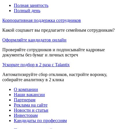
Полная занятость
Полный день
Корпоративная поддержка сотрудников
Какой соцпакет вы предлагаете семейным сотрудникам?
Оформляйте кандидатов онлайн
Проверяйте сотрудников и подписывайте кадровые
документы без бумаг и личных встреч
Ускорьте подбор в 2 раза с Talantix
Автоматизируйте сбор откликов, настройте воронку,
собирайте аналитику в 2 клика
О компании
Наши вакансии
Партнерам
Реклама на сайте
Новости и статьи
Инвесторам
Кандидаты по профессиям