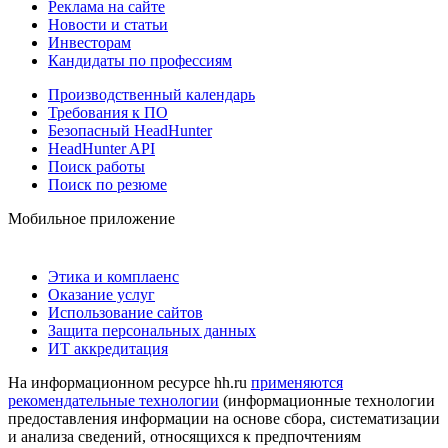
Реклама на сайте
Новости и статьи
Инвесторам
Кандидаты по профессиям
Производственный календарь
Требования к ПО
Безопасный HeadHunter
HeadHunter API
Поиск работы
Поиск по резюме
Мобильное приложение
Этика и комплаенс
Оказание услуг
Использование сайтов
Защита персональных данных
ИТ аккредитация
На информационном ресурсе hh.ru
применяются
рекомендательные технологии
(информационные технологии
предоставления информации на основе сбора, систематизации
и анализа сведений, относящихся к предпочтениям