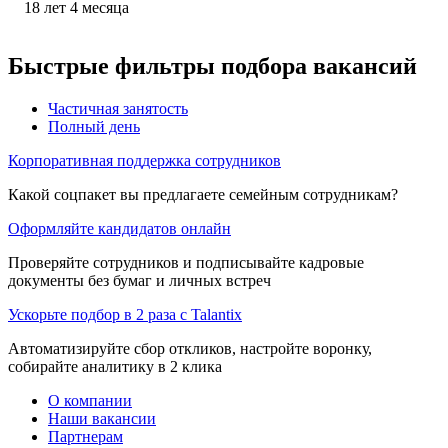
18
лет
4
месяца
Быстрые фильтры подбора вакансий
Частичная занятость
Полный день
Корпоративная поддержка сотрудников
Какой соцпакет вы предлагаете семейным сотрудникам?
Оформляйте кандидатов онлайн
Проверяйте сотрудников и подписывайте кадровые
документы без бумаг и личных встреч
Ускорьте подбор в 2 раза с Talantix
Автоматизируйте сбор откликов, настройте воронку,
собирайте аналитику в 2 клика
О компании
Наши вакансии
Партнерам