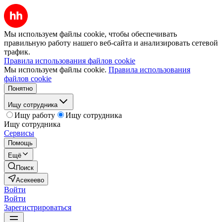
Мы используем файлы cookie, чтобы обеспечивать
правильную работу нашего веб-сайта и анализировать сетевой
трафик.
Правила использования файлов cookie
Мы используем файлы cookie.
Правила использования
файлов cookie
Понятно
Ищу сотрудника
Ищу работу
Ищу сотрудника
Ищу сотрудника
Сервисы
Помощь
Ещё
Поиск
Асекеево
Войти
Войти
Зарегистрироваться