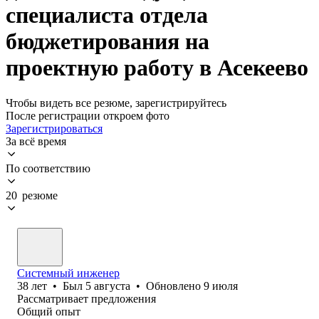
специалиста отдела
бюджетирования на
проектную работу в Асекеево
Чтобы видеть все резюме, зарегистрируйтесь
После регистрации откроем фото
Зарегистрироваться
За всё время
По соответствию
20 резюме
Системный инженер
38
лет
•
Был
5 августа
•
Обновлено
9 июля
Рассматривает предложения
Общий опыт