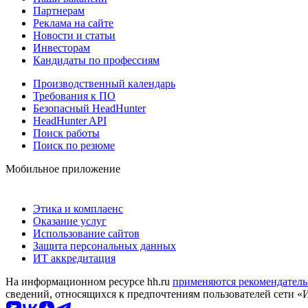
Партнерам
Реклама на сайте
Новости и статьи
Инвесторам
Кандидаты по профессиям
Производственный календарь
Требования к ПО
Безопасный HeadHunter
HeadHunter API
Поиск работы
Поиск по резюме
Мобильное приложение
Этика и комплаенс
Оказание услуг
Использование сайтов
Защита персональных данных
ИТ аккредитация
На информационном ресурсе hh.ru
применяются рекомендатель
сведений, относящихся к предпочтениям пользователей сети «