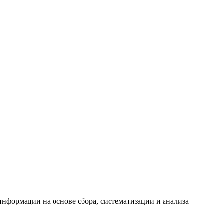
формации на основе сбора, систематизации и анализа