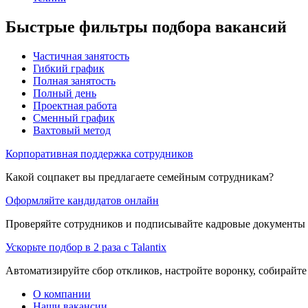
Быстрые фильтры подбора вакансий
Частичная занятость
Гибкий график
Полная занятость
Полный день
Проектная работа
Сменный график
Вахтовый метод
Корпоративная поддержка сотрудников
Какой соцпакет вы предлагаете семейным сотрудникам?
Оформляйте кандидатов онлайн
Проверяйте сотрудников и подписывайте кадровые документы 
Ускорьте подбор в 2 раза с Talantix
Автоматизируйте сбор откликов, настройте воронку, собирайте
О компании
Наши вакансии