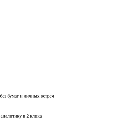
без бумаг и личных встреч
 аналитику в 2 клика