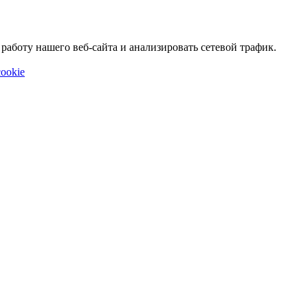
аботу нашего веб-сайта и анализировать сетевой трафик.
ookie