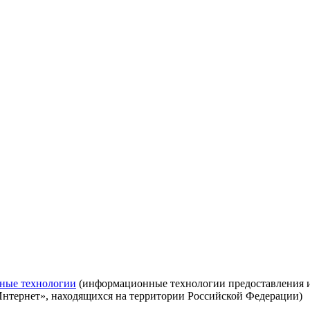
ные технологии
(информационные технологии предоставления ин
Интернет», находящихся на территории Российской Федерации)