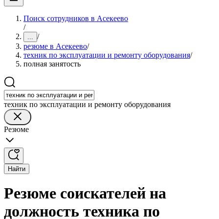
Поиск сотрудников в Асекеево
/
/
...
резюме в Асекеево
/
техник по эксплуатации и ремонту оборудования
/
полная занятость
техник по эксплуатации и ремонту оборудования
Резюме
Найти
Резюме соискателей на
должность техника по