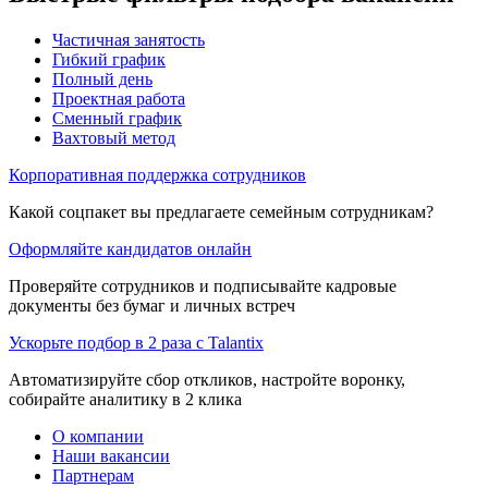
Частичная занятость
Гибкий график
Полный день
Проектная работа
Сменный график
Вахтовый метод
Корпоративная поддержка сотрудников
Какой соцпакет вы предлагаете семейным сотрудникам?
Оформляйте кандидатов онлайн
Проверяйте сотрудников и подписывайте кадровые
документы без бумаг и личных встреч
Ускорьте подбор в 2 раза с Talantix
Автоматизируйте сбор откликов, настройте воронку,
собирайте аналитику в 2 клика
О компании
Наши вакансии
Партнерам