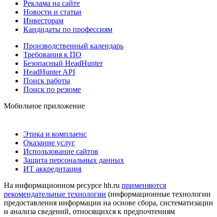
Реклама на сайте
Новости и статьи
Инвесторам
Кандидаты по профессиям
Производственный календарь
Требования к ПО
Безопасный HeadHunter
HeadHunter API
Поиск работы
Поиск по резюме
Мобильное приложение
Этика и комплаенс
Оказание услуг
Использование сайтов
Защита персональных данных
ИТ аккредитация
На информационном ресурсе hh.ru
применяются
рекомендательные технологии
(информационные технологии
предоставления информации на основе сбора, систематизации
и анализа сведений, относящихся к предпочтениям