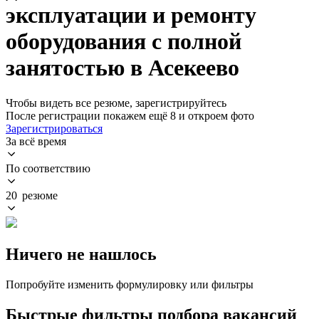
эксплуатации и ремонту
оборудования с полной
занятостью в Асекеево
Чтобы видеть все резюме, зарегистрируйтесь
После регистрации покажем ещё 8 и откроем фото
Зарегистрироваться
За всё время
По соответствию
20 резюме
Ничего не нашлось
Попробуйте изменить формулировку или фильтры
Быстрые фильтры подбора вакансий