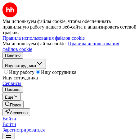
Мы используем файлы cookie, чтобы обеспечивать
правильную работу нашего веб-сайта и анализировать сетевой
трафик.
Правила использования файлов cookie
Мы используем файлы cookie.
Правила использования
файлов cookie
Понятно
Ищу сотрудника
Ищу работу
Ищу сотрудника
Ищу сотрудника
Сервисы
Помощь
Ещё
Поиск
Асекеево
Войти
Войти
Зарегистрироваться