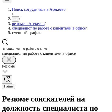
Поиск сотрудников в Асекеево
/
/
...
резюме в Асекеево
/
специалист по работе с клиентами в офисе
/
сменный график
специалист по работе с клиентами в офисе
Резюме
Найти
Резюме соискателей на
должность специалиста по