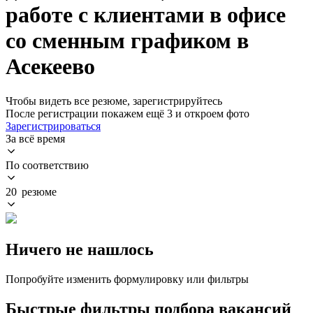
работе с клиентами в офисе
со сменным графиком в
Асекеево
Чтобы видеть все резюме, зарегистрируйтесь
После регистрации покажем ещё 3 и откроем фото
Зарегистрироваться
За всё время
По соответствию
20 резюме
Ничего не нашлось
Попробуйте изменить формулировку или фильтры
Быстрые фильтры подбора вакансий