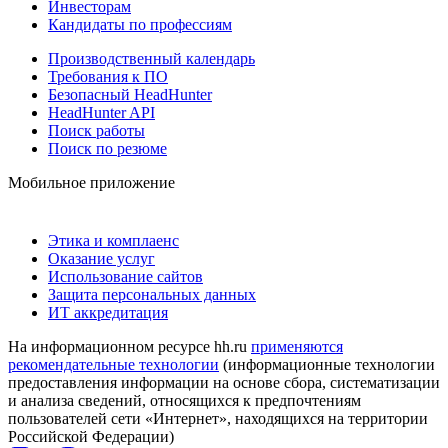
Инвесторам
Кандидаты по профессиям
Производственный календарь
Требования к ПО
Безопасный HeadHunter
HeadHunter API
Поиск работы
Поиск по резюме
Мобильное приложение
Этика и комплаенс
Оказание услуг
Использование сайтов
Защита персональных данных
ИТ аккредитация
На информационном ресурсе hh.ru
применяются
рекомендательные технологии
(информационные технологии
предоставления информации на основе сбора, систематизации
и анализа сведений, относящихся к предпочтениям
пользователей сети «Интернет», находящихся на территории
Российской Федерации)