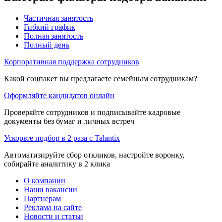
Частичная занятость
Гибкий график
Полная занятость
Полный день
Корпоративная поддержка сотрудников
Какой соцпакет вы предлагаете семейным сотрудникам?
Оформляйте кандидатов онлайн
Проверяйте сотрудников и подписывайте кадровые
документы без бумаг и личных встреч
Ускорьте подбор в 2 раза с Talantix
Автоматизируйте сбор откликов, настройте воронку,
собирайте аналитику в 2 клика
О компании
Наши вакансии
Партнерам
Реклама на сайте
Новости и статьи