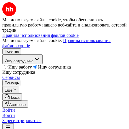
Мы используем файлы cookie, чтобы обеспечивать
правильную работу нашего веб-сайта и анализировать сетевой
трафик.
Правила использования файлов cookie
Мы используем файлы cookie.
Правила использования
файлов cookie
Понятно
Ищу сотрудника
Ищу работу
Ищу сотрудника
Ищу сотрудника
Сервисы
Помощь
Ещё
Поиск
Асекеево
Войти
Войти
Зарегистрироваться