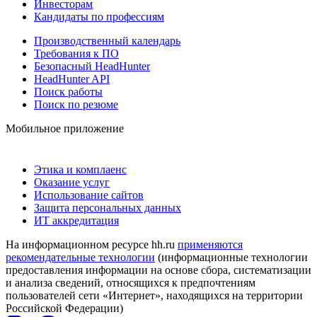
Инвесторам
Кандидаты по профессиям
Производственный календарь
Требования к ПО
Безопасный HeadHunter
HeadHunter API
Поиск работы
Поиск по резюме
Мобильное приложение
Этика и комплаенс
Оказание услуг
Использование сайтов
Защита персональных данных
ИТ аккредитация
На информационном ресурсе hh.ru
применяются
рекомендательные технологии
(информационные технологии
предоставления информации на основе сбора, систематизации
и анализа сведений, относящихся к предпочтениям
пользователей сети «Интернет», находящихся на территории
Российской Федерации)