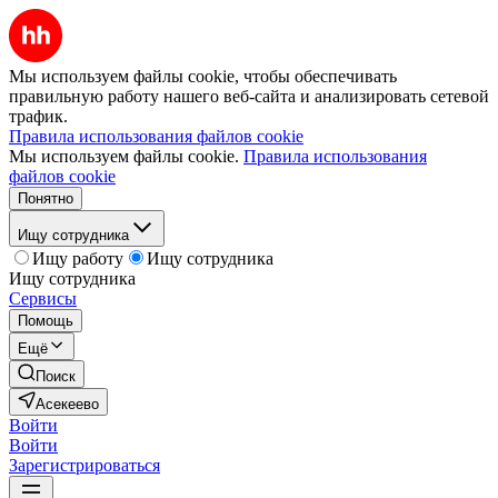
Мы используем файлы cookie, чтобы обеспечивать
правильную работу нашего веб-сайта и анализировать сетевой
трафик.
Правила использования файлов cookie
Мы используем файлы cookie.
Правила использования
файлов cookie
Понятно
Ищу сотрудника
Ищу работу
Ищу сотрудника
Ищу сотрудника
Сервисы
Помощь
Ещё
Поиск
Асекеево
Войти
Войти
Зарегистрироваться