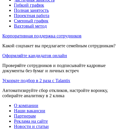
Гибкий график
Полная занятость
Проектная работа
Сменный график
Вахтовый метод
Корпоративная поддержка сотрудников
Какой соцпакет вы предлагаете семейным сотрудникам?
Оформляйте кандидатов онлайн
Проверяйте сотрудников и подписывайте кадровые
документы без бумаг и личных встреч
Ускорьте подбор в 2 раза с Talantix
Автоматизируйте сбор откликов, настройте воронку,
собирайте аналитику в 2 клика
О компании
Наши вакансии
Партнерам
Реклама на сайте
Новости и статьи