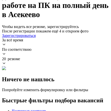
работе на ПК на полный день
в Асекеево
Чтобы видеть все резюме, зарегистрируйтесь
После регистрации покажем ещё 4 и откроем фото
Зарегистрироваться
За всё время
По соответствию
20 резюме
Ничего не нашлось
Попробуйте изменить формулировку или фильтры
Быстрые фильтры подбора вакансий
Частичная занятость