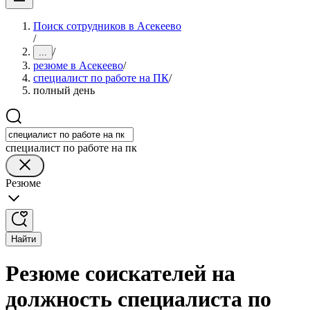
Поиск сотрудников в Асекеево
/
/
...
резюме в Асекеево
/
специалист по работе на ПК
/
полный день
специалист по работе на пк
Резюме
Найти
Резюме соискателей на
должность специалиста по