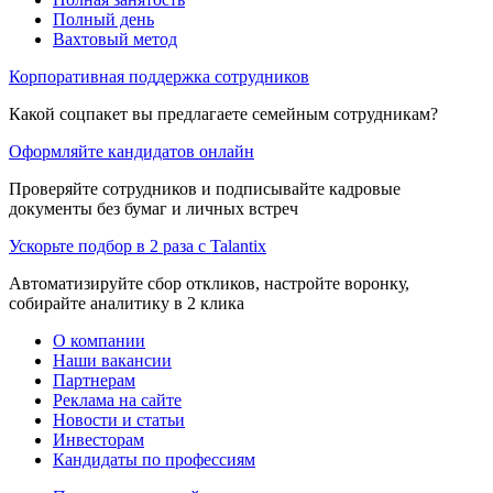
Полный день
Вахтовый метод
Корпоративная поддержка сотрудников
Какой соцпакет вы предлагаете семейным сотрудникам?
Оформляйте кандидатов онлайн
Проверяйте сотрудников и подписывайте кадровые
документы без бумаг и личных встреч
Ускорьте подбор в 2 раза с Talantix
Автоматизируйте сбор откликов, настройте воронку,
собирайте аналитику в 2 клика
О компании
Наши вакансии
Партнерам
Реклама на сайте
Новости и статьи
Инвесторам
Кандидаты по профессиям