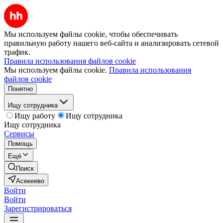
Мы используем файлы cookie, чтобы обеспечивать
правильную работу нашего веб-сайта и анализировать сетевой
трафик.
Правила использования файлов cookie
Мы используем файлы cookie.
Правила использования
файлов cookie
Понятно
Ищу сотрудника
Ищу работу
Ищу сотрудника
Ищу сотрудника
Сервисы
Помощь
Ещё
Поиск
Асекеево
Войти
Войти
Зарегистрироваться