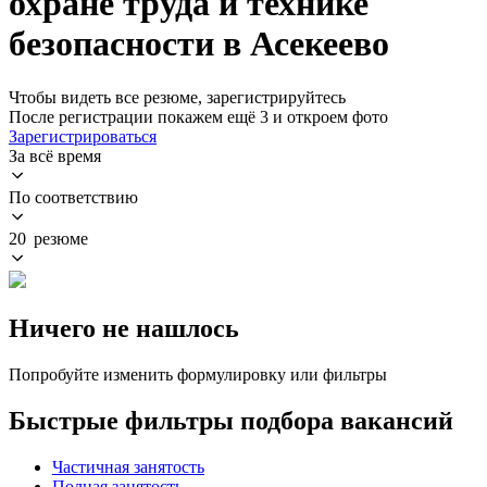
охране труда и технике
безопасности в Асекеево
Чтобы видеть все резюме, зарегистрируйтесь
После регистрации покажем ещё 3 и откроем фото
Зарегистрироваться
За всё время
По соответствию
20 резюме
Ничего не нашлось
Попробуйте изменить формулировку или фильтры
Быстрые фильтры подбора вакансий
Частичная занятость
Полная занятость