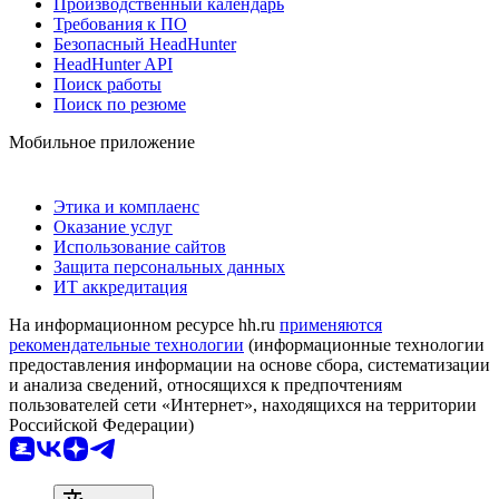
Производственный календарь
Требования к ПО
Безопасный HeadHunter
HeadHunter API
Поиск работы
Поиск по резюме
Мобильное приложение
Этика и комплаенс
Оказание услуг
Использование сайтов
Защита персональных данных
ИТ аккредитация
На информационном ресурсе hh.ru
применяются
рекомендательные технологии
(информационные технологии
предоставления информации на основе сбора, систематизации
и анализа сведений, относящихся к предпочтениям
пользователей сети «Интернет», находящихся на территории
Российской Федерации)