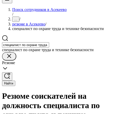
Поиск сотрудников в Асекеево
/
/
...
резюме в Асекеево
/
специалист по охране труда и технике безопасности
специалист по охране труда и технике безопасности
Резюме
Найти
Резюме соискателей на
должность специалиста по