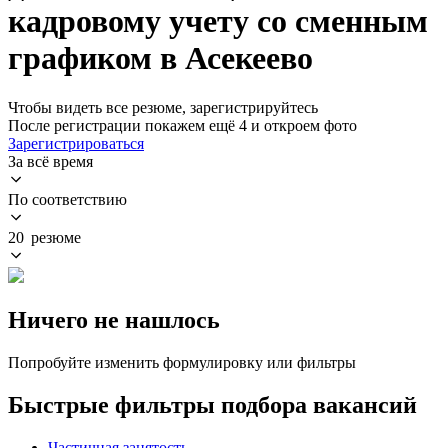
кадровому учету со сменным
графиком в Асекеево
Чтобы видеть все резюме, зарегистрируйтесь
После регистрации покажем ещё 4 и откроем фото
Зарегистрироваться
За всё время
По соответствию
20 резюме
Ничего не нашлось
Попробуйте изменить формулировку или фильтры
Быстрые фильтры подбора вакансий
Частичная занятость