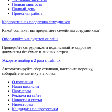
Полная занятость
Полный день
Проектная работа
Корпоративная поддержка сотрудников
Какой соцпакет вы предлагаете семейным сотрудникам?
Оформляйте кандидатов онлайн
Проверяйте сотрудников и подписывайте кадровые
документы без бумаг и личных встреч
Ускорьте подбор в 2 раза с Talantix
Автоматизируйте сбор откликов, настройте воронку,
собирайте аналитику в 2 клика
О компании
Наши вакансии
Партнерам
Реклама на сайте
Новости и статьи
Инвесторам
Кандидаты по профессиям