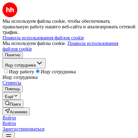
Мы используем файлы cookie, чтобы обеспечивать
правильную работу нашего веб-сайта и анализировать сетевой
трафик.
Правила использования файлов cookie
Мы используем файлы cookie.
Правила использования
файлов cookie
Понятно
Ищу сотрудника
Ищу работу
Ищу сотрудника
Ищу сотрудника
Сервисы
Помощь
Ещё
Поиск
Асекеево
Войти
Войти
Зарегистрироваться