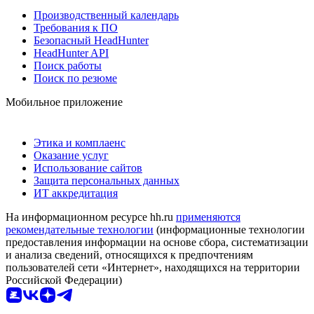
Производственный календарь
Требования к ПО
Безопасный HeadHunter
HeadHunter API
Поиск работы
Поиск по резюме
Мобильное приложение
Этика и комплаенс
Оказание услуг
Использование сайтов
Защита персональных данных
ИТ аккредитация
На информационном ресурсе hh.ru
применяются
рекомендательные технологии
(информационные технологии
предоставления информации на основе сбора, систематизации
и анализа сведений, относящихся к предпочтениям
пользователей сети «Интернет», находящихся на территории
Российской Федерации)