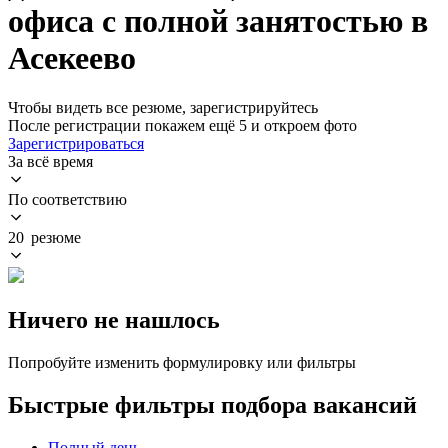
офиса с полной занятостью в
Асекеево
Чтобы видеть все резюме, зарегистрируйтесь
После регистрации покажем ещё 5 и откроем фото
Зарегистрироваться
За всё время
По соответствию
20 резюме
Ничего не нашлось
Попробуйте изменить формулировку или фильтры
Быстрые фильтры подбора вакансий
Полный день