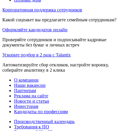
Корпоративная поддержка сотрудников
Какой соцпакет вы предлагаете семейным сотрудникам?
Оформляйте кандидатов онлайн
Проверяйте сотрудников и подписывайте кадровые
документы без бумаг и личных встреч
Ускорьте подбор в 2 раза с Talantix
Автоматизируйте сбор откликов, настройте воронку,
собирайте аналитику в 2 клика
О компании
Наши вакансии
Партнерам
Реклама на сайте
Новости и статьи
Инвесторам
Кандидаты по профессиям
Производственный календарь
Требования к ПО