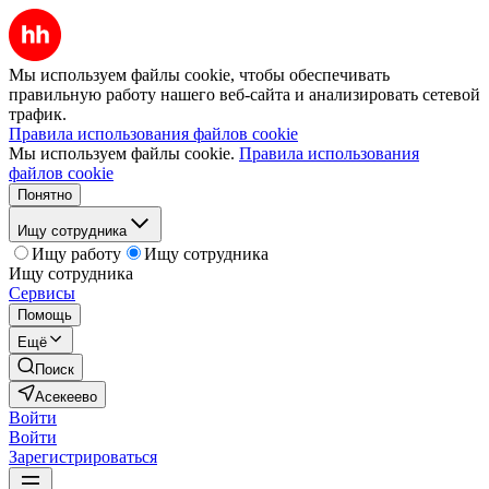
Мы используем файлы cookie, чтобы обеспечивать
правильную работу нашего веб-сайта и анализировать сетевой
трафик.
Правила использования файлов cookie
Мы используем файлы cookie.
Правила использования
файлов cookie
Понятно
Ищу сотрудника
Ищу работу
Ищу сотрудника
Ищу сотрудника
Сервисы
Помощь
Ещё
Поиск
Асекеево
Войти
Войти
Зарегистрироваться