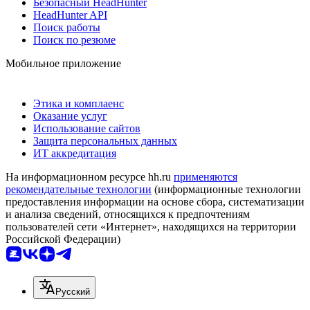
Безопасный HeadHunter
HeadHunter API
Поиск работы
Поиск по резюме
Мобильное приложение
Этика и комплаенс
Оказание услуг
Использование сайтов
Защита персональных данных
ИТ аккредитация
На информационном ресурсе hh.ru
применяются
рекомендательные технологии
(информационные технологии
предоставления информации на основе сбора, систематизации
и анализа сведений, относящихся к предпочтениям
пользователей сети «Интернет», находящихся на территории
Российской Федерации)
Русский