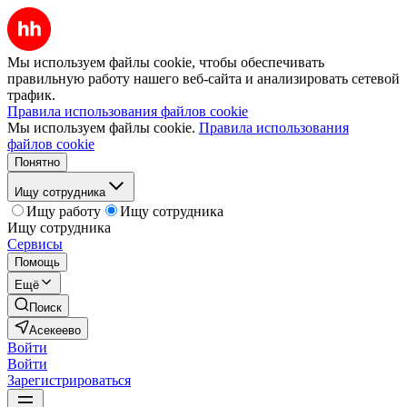
Мы используем файлы cookie, чтобы обеспечивать
правильную работу нашего веб-сайта и анализировать сетевой
трафик.
Правила использования файлов cookie
Мы используем файлы cookie.
Правила использования
файлов cookie
Понятно
Ищу сотрудника
Ищу работу
Ищу сотрудника
Ищу сотрудника
Сервисы
Помощь
Ещё
Поиск
Асекеево
Войти
Войти
Зарегистрироваться