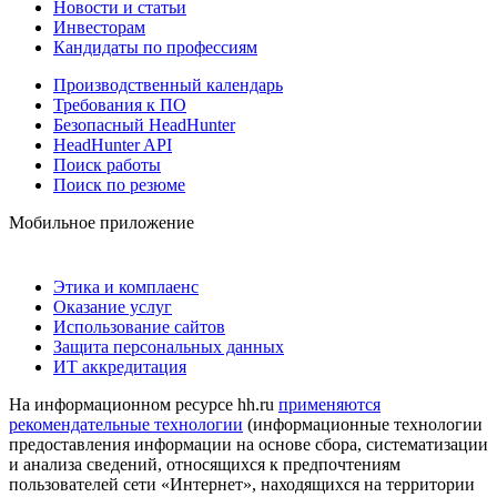
Новости и статьи
Инвесторам
Кандидаты по профессиям
Производственный календарь
Требования к ПО
Безопасный HeadHunter
HeadHunter API
Поиск работы
Поиск по резюме
Мобильное приложение
Этика и комплаенс
Оказание услуг
Использование сайтов
Защита персональных данных
ИТ аккредитация
На информационном ресурсе hh.ru
применяются
рекомендательные технологии
(информационные технологии
предоставления информации на основе сбора, систематизации
и анализа сведений, относящихся к предпочтениям
пользователей сети «Интернет», находящихся на территории