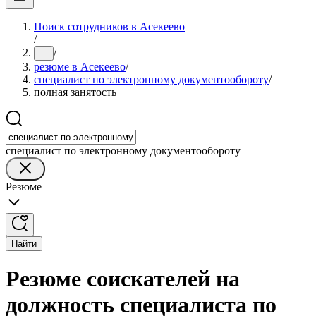
Поиск сотрудников в Асекеево
/
/
...
резюме в Асекеево
/
специалист по электронному документообороту
/
полная занятость
специалист по электронному документообороту
Резюме
Найти
Резюме соискателей на
должность специалиста по