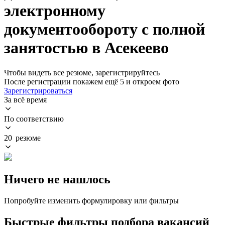
электронному
документообороту с полной
занятостью в Асекеево
Чтобы видеть все резюме, зарегистрируйтесь
После регистрации покажем ещё 5 и откроем фото
Зарегистрироваться
За всё время
По соответствию
20 резюме
Ничего не нашлось
Попробуйте изменить формулировку или фильтры
Быстрые фильтры подбора вакансий