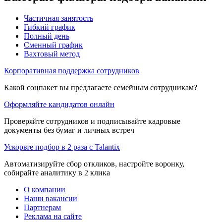
Частичная занятость
Гибкий график
Полный день
Сменный график
Вахтовый метод
Корпоративная поддержка сотрудников
Какой соцпакет вы предлагаете семейным сотрудникам?
Оформляйте кандидатов онлайн
Проверяйте сотрудников и подписывайте кадровые
документы без бумаг и личных встреч
Ускорьте подбор в 2 раза с Talantix
Автоматизируйте сбор откликов, настройте воронку,
собирайте аналитику в 2 клика
О компании
Наши вакансии
Партнерам
Реклама на сайте