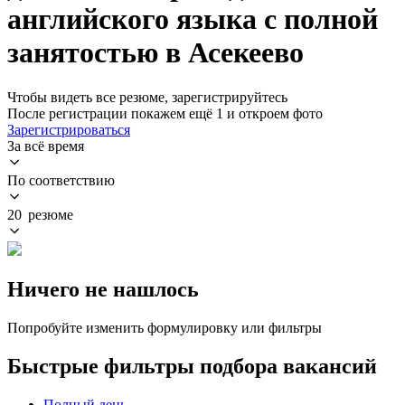
английского языка с полной
занятостью в Асекеево
Чтобы видеть все резюме, зарегистрируйтесь
После регистрации покажем ещё 1 и откроем фото
Зарегистрироваться
За всё время
По соответствию
20 резюме
Ничего не нашлось
Попробуйте изменить формулировку или фильтры
Быстрые фильтры подбора вакансий
Полный день