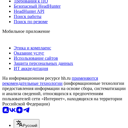
Требования к ПО
Безопасный HeadHunter
HeadHunter API
Поиск работы
Поиск по резюме
Мобильное приложение
Этика и комплаенс
Оказание услуг
Использование сайтов
Защита персональных данных
ИТ аккредитация
На информационном ресурсе hh.ru
применяются
рекомендательные технологии
(информационные технологии
предоставления информации на основе сбора, систематизации
и анализа сведений, относящихся к предпочтениям
пользователей сети «Интернет», находящихся на территории
Российской Федерации)
Русский