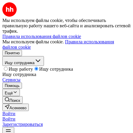
Мы используем файлы cookie, чтобы обеспечивать
правильную работу нашего веб-сайта и анализировать сетевой
трафик.
Правила использования файлов cookie
Мы используем файлы cookie.
Правила использования
файлов cookie
Понятно
Ищу сотрудника
Ищу работу
Ищу сотрудника
Ищу сотрудника
Сервисы
Помощь
Ещё
Поиск
Асекеево
Войти
Войти
Зарегистрироваться