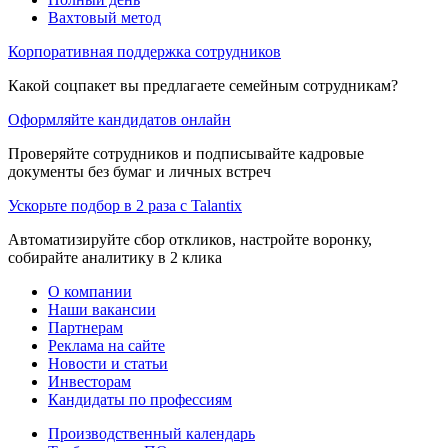
Вахтовый метод
Корпоративная поддержка сотрудников
Какой соцпакет вы предлагаете семейным сотрудникам?
Оформляйте кандидатов онлайн
Проверяйте сотрудников и подписывайте кадровые
документы без бумаг и личных встреч
Ускорьте подбор в 2 раза с Talantix
Автоматизируйте сбор откликов, настройте воронку,
собирайте аналитику в 2 клика
О компании
Наши вакансии
Партнерам
Реклама на сайте
Новости и статьи
Инвесторам
Кандидаты по профессиям
Производственный календарь