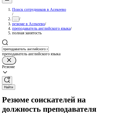
Поиск сотрудников в Асекеево
/
/
...
резюме в Асекеево
/
преподаватель английского языка
/
полная занятость
преподаватель английского языка
Резюме
Найти
Резюме соискателей на
должность преподавателя