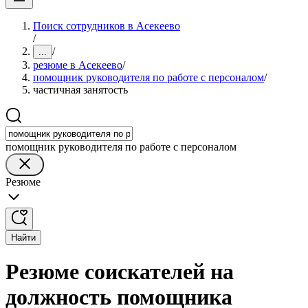
Поиск сотрудников в Асекеево
/
/
...
резюме в Асекеево
/
помощник руководителя по работе с персоналом
/
частичная занятость
помощник руководителя по работе с персоналом
Резюме
Найти
Резюме соискателей на
должность помощника