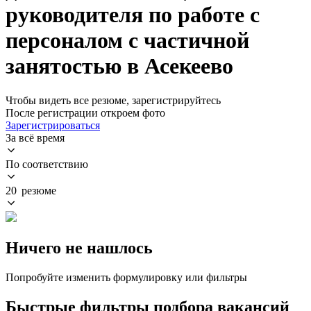
руководителя по работе с
персоналом с частичной
занятостью в Асекеево
Чтобы видеть все резюме, зарегистрируйтесь
После регистрации откроем фото
Зарегистрироваться
За всё время
По соответствию
20 резюме
Ничего не нашлось
Попробуйте изменить формулировку или фильтры
Быстрые фильтры подбора вакансий