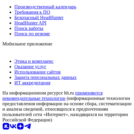
Производственный календарь
Требования к ПО
Безопасный HeadHunter
HeadHunter API
Поиск работы
Поиск по резюме
Мобильное приложение
Этика и комплаенс
Оказание услуг
Использование сайтов
Защита персональных данных
ИТ аккредитация
На информационном ресурсе hh.ru
применяются
рекомендательные технологии
(информационные технологии
предоставления информации на основе сбора, систематизации
и анализа сведений, относящихся к предпочтениям
пользователей сети «Интернет», находящихся на территории
Российской Федерации)