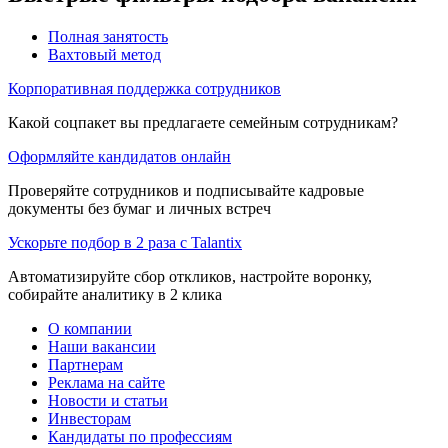
Полная занятость
Вахтовый метод
Корпоративная поддержка сотрудников
Какой соцпакет вы предлагаете семейным сотрудникам?
Оформляйте кандидатов онлайн
Проверяйте сотрудников и подписывайте кадровые
документы без бумаг и личных встреч
Ускорьте подбор в 2 раза с Talantix
Автоматизируйте сбор откликов, настройте воронку,
собирайте аналитику в 2 клика
О компании
Наши вакансии
Партнерам
Реклама на сайте
Новости и статьи
Инвесторам
Кандидаты по профессиям