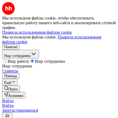
Мы используем файлы cookie, чтобы обеспечивать
правильную работу нашего веб-сайта и анализировать сетевой
трафик.
Правила использования файлов cookie
Мы используем файлы cookie.
Правила использования
файлов cookie
Понятно
Ищу сотрудника
Ищу работу
Ищу сотрудника
Ищу сотрудника
Сервисы
Помощь
Ещё
Поиск
Асекеево
Войти
Войти
Зарегистрироваться