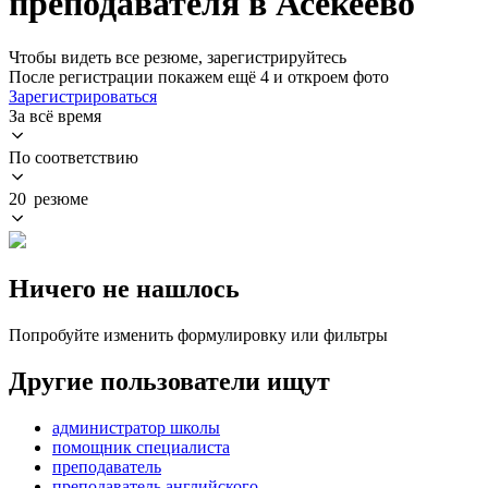
преподавателя в Асекеево
Чтобы видеть все резюме, зарегистрируйтесь
После регистрации покажем ещё 4 и откроем фото
Зарегистрироваться
За всё время
По соответствию
20 резюме
Ничего не нашлось
Попробуйте изменить формулировку или фильтры
Другие пользователи ищут
администратор школы
помощник специалиста
преподаватель
преподаватель английского