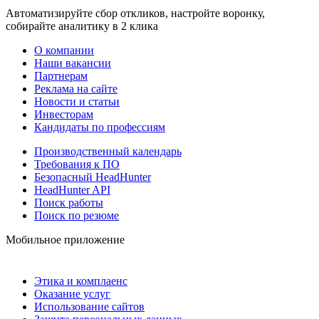
Автоматизируйте сбор откликов, настройте воронку,
собирайте аналитику в 2 клика
О компании
Наши вакансии
Партнерам
Реклама на сайте
Новости и статьи
Инвесторам
Кандидаты по профессиям
Производственный календарь
Требования к ПО
Безопасный HeadHunter
HeadHunter API
Поиск работы
Поиск по резюме
Мобильное приложение
Этика и комплаенс
Оказание услуг
Использование сайтов