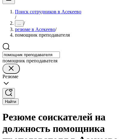
Поиск сотрудников в Асекеево
/
/
...
резюме в Асекеево
/
помощник преподавателя
помощник преподавателя
Резюме
Найти
Резюме соискателей на
должность помощника