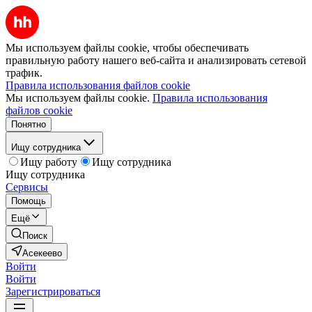
Мы используем файлы cookie, чтобы обеспечивать
правильную работу нашего веб-сайта и анализировать сетевой
трафик.
Правила использования файлов cookie
Мы используем файлы cookie.
Правила использования
файлов cookie
Понятно
Ищу сотрудника
Ищу работу
Ищу сотрудника
Ищу сотрудника
Сервисы
Помощь
Ещё
Поиск
Асекеево
Войти
Войти
Зарегистрироваться