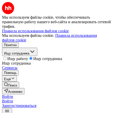
Мы используем файлы cookie, чтобы обеспечивать
правильную работу нашего веб-сайта и анализировать сетевой
трафик.
Правила использования файлов cookie
Мы используем файлы cookie.
Правила использования
файлов cookie
Понятно
Ищу сотрудника
Ищу работу
Ищу сотрудника
Ищу сотрудника
Сервисы
Помощь
Ещё
Поиск
Асекеево
Войти
Войти
Зарегистрироваться