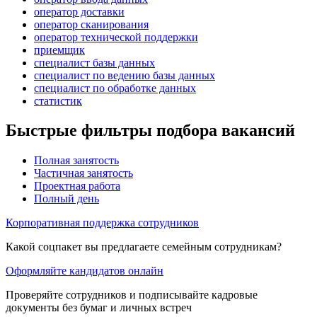
оператор доставки
оператор сканирования
оператор технической поддержки
приемщик
специалист базы данных
специалист по ведению базы данных
специалист по обработке данных
статистик
Быстрые фильтры подбора вакансий
Полная занятость
Частичная занятость
Проектная работа
Полный день
Корпоративная поддержка сотрудников
Какой соцпакет вы предлагаете семейным сотрудникам?
Оформляйте кандидатов онлайн
Проверяйте сотрудников и подписывайте кадровые
документы без бумаг и личных встреч