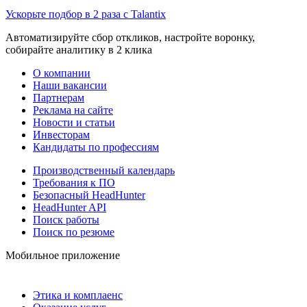
Ускорьте подбор в 2 раза с Talantix
Автоматизируйте сбор откликов, настройте воронку,
собирайте аналитику в 2 клика
О компании
Наши вакансии
Партнерам
Реклама на сайте
Новости и статьи
Инвесторам
Кандидаты по профессиям
Производственный календарь
Требования к ПО
Безопасный HeadHunter
HeadHunter API
Поиск работы
Поиск по резюме
Мобильное приложение
Этика и комплаенс