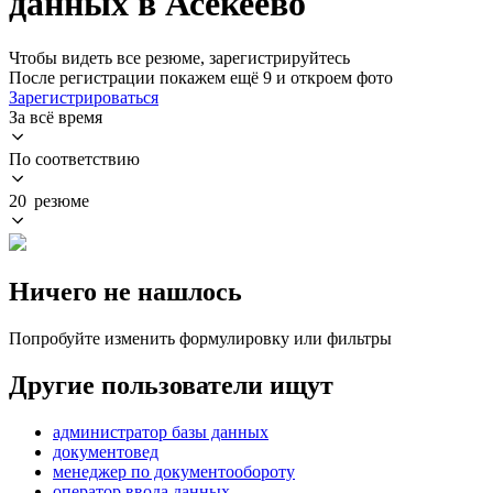
данных в Асекеево
Чтобы видеть все резюме, зарегистрируйтесь
После регистрации покажем ещё 9 и откроем фото
Зарегистрироваться
За всё время
По соответствию
20 резюме
Ничего не нашлось
Попробуйте изменить формулировку или фильтры
Другие пользователи ищут
администратор базы данных
документовед
менеджер по документообороту
оператор ввода данных