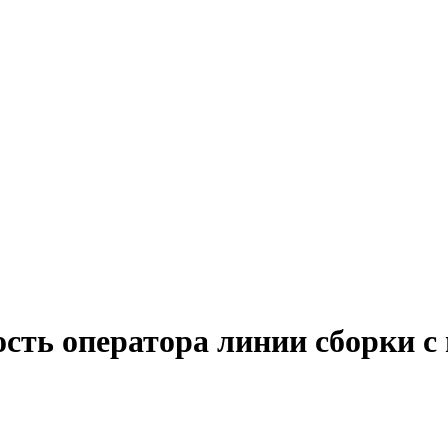
ость оператора линии сборки с