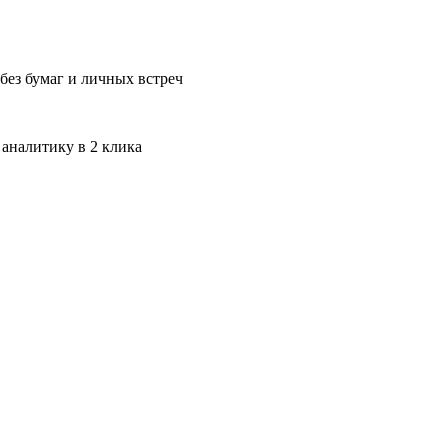
без бумаг и личных встреч
 аналитику в 2 клика