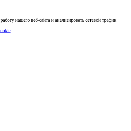
аботу нашего веб-сайта и анализировать сетевой трафик.
ookie