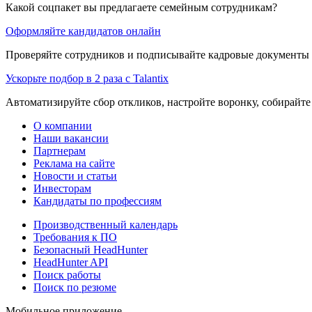
Какой соцпакет вы предлагаете семейным сотрудникам?
Оформляйте кандидатов онлайн
Проверяйте сотрудников и подписывайте кадровые документы 
Ускорьте подбор в 2 раза с Talantix
Автоматизируйте сбор откликов, настройте воронку, собирайте
О компании
Наши вакансии
Партнерам
Реклама на сайте
Новости и статьи
Инвесторам
Кандидаты по профессиям
Производственный календарь
Требования к ПО
Безопасный HeadHunter
HeadHunter API
Поиск работы
Поиск по резюме
Мобильное приложение