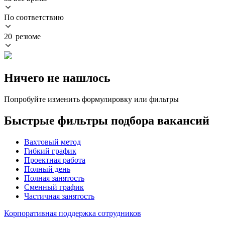
По соответствию
20 резюме
Ничего не нашлось
Попробуйте изменить формулировку или фильтры
Быстрые фильтры подбора вакансий
Вахтовый метод
Гибкий график
Проектная работа
Полный день
Полная занятость
Сменный график
Частичная занятость
Корпоративная поддержка сотрудников