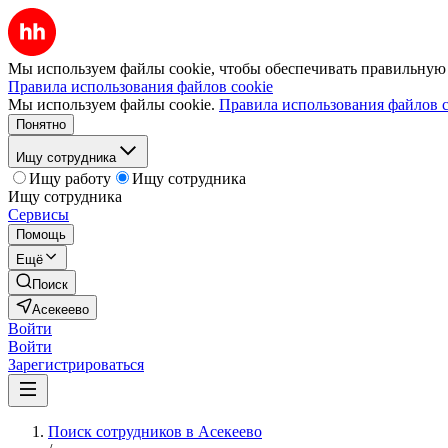
Мы используем файлы cookie, чтобы обеспечивать правильную р
Правила использования файлов cookie
Мы используем файлы cookie.
Правила использования файлов c
Понятно
Ищу сотрудника
Ищу работу
Ищу сотрудника
Ищу сотрудника
Сервисы
Помощь
Ещё
Поиск
Асекеево
Войти
Войти
Зарегистрироваться
Поиск сотрудников в Асекеево