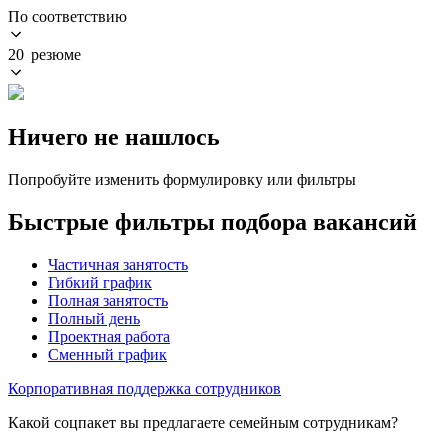
По соответствию
20 резюме
Ничего не нашлось
Попробуйте изменить формулировку или фильтры
Быстрые фильтры подбора вакансий
Частичная занятость
Гибкий график
Полная занятость
Полный день
Проектная работа
Сменный график
Корпоративная поддержка сотрудников
Какой соцпакет вы предлагаете семейным сотрудникам?