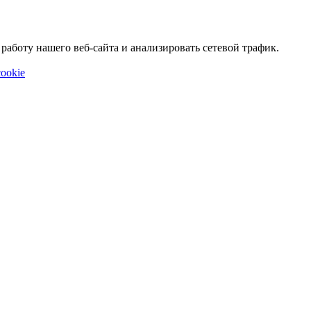
аботу нашего веб-сайта и анализировать сетевой трафик.
ookie