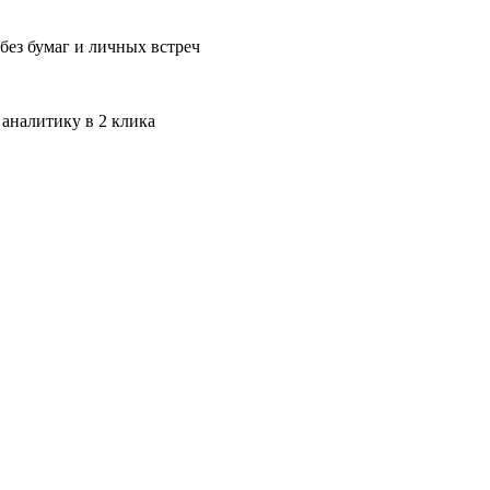
без бумаг и личных встреч
 аналитику в 2 клика