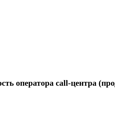
сть оператора call-центра (про