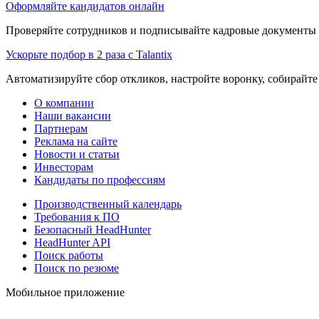
Оформляйте кандидатов онлайн
Проверяйте сотрудников и подписывайте кадровые документы 
Ускорьте подбор в 2 раза с Talantix
Автоматизируйте сбор откликов, настройте воронку, собирайте
О компании
Наши вакансии
Партнерам
Реклама на сайте
Новости и статьи
Инвесторам
Кандидаты по профессиям
Производственный календарь
Требования к ПО
Безопасный HeadHunter
HeadHunter API
Поиск работы
Поиск по резюме
Мобильное приложение