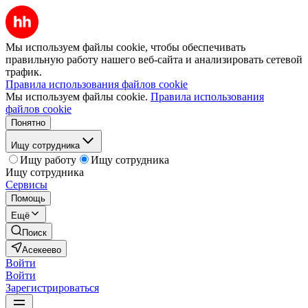
Мы используем файлы cookie, чтобы обеспечивать
правильную работу нашего веб-сайта и анализировать сетевой
трафик.
Правила использования файлов cookie
Мы используем файлы cookie.
Правила использования
файлов cookie
Понятно
Ищу сотрудника
Ищу работу
Ищу сотрудника
Ищу сотрудника
Сервисы
Помощь
Ещё
Поиск
Асекеево
Войти
Войти
Зарегистрироваться