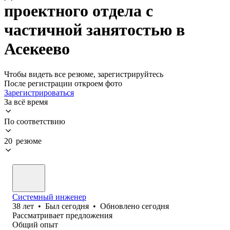
проектного отдела с
частичной занятостью в
Асекеево
Чтобы видеть все резюме, зарегистрируйтесь
После регистрации откроем фото
Зарегистрироваться
За всё время
По соответствию
20 резюме
Системный инженер
38
лет
•
Был
сегодня
•
Обновлено
сегодня
Рассматривает предложения
Общий опыт