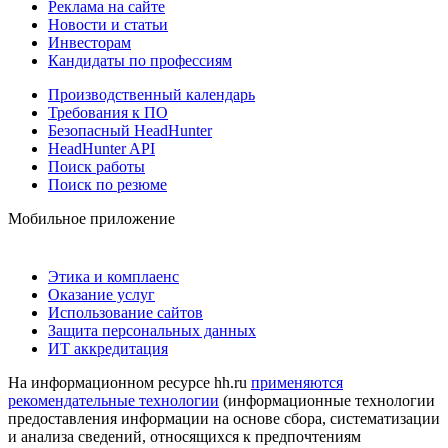
Реклама на сайте
Новости и статьи
Инвесторам
Кандидаты по профессиям
Производственный календарь
Требования к ПО
Безопасный HeadHunter
HeadHunter API
Поиск работы
Поиск по резюме
Мобильное приложение
Этика и комплаенс
Оказание услуг
Использование сайтов
Защита персональных данных
ИТ аккредитация
На информационном ресурсе hh.ru
применяются
рекомендательные технологии
(информационные технологии
предоставления информации на основе сбора, систематизации
и анализа сведений, относящихся к предпочтениям