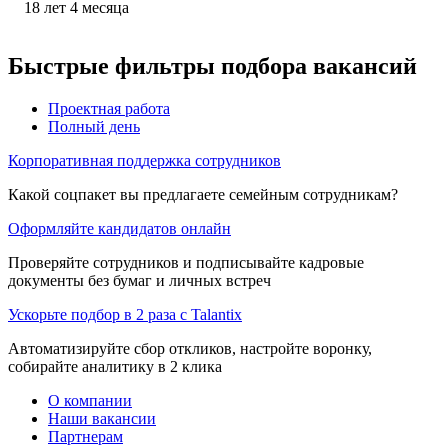
18
лет
4
месяца
Быстрые фильтры подбора вакансий
Проектная работа
Полный день
Корпоративная поддержка сотрудников
Какой соцпакет вы предлагаете семейным сотрудникам?
Оформляйте кандидатов онлайн
Проверяйте сотрудников и подписывайте кадровые
документы без бумаг и личных встреч
Ускорьте подбор в 2 раза с Talantix
Автоматизируйте сбор откликов, настройте воронку,
собирайте аналитику в 2 клика
О компании
Наши вакансии
Партнерам