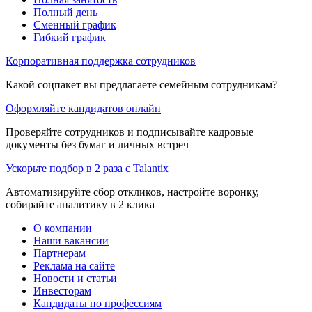
Полный день
Сменный график
Гибкий график
Корпоративная поддержка сотрудников
Какой соцпакет вы предлагаете семейным сотрудникам?
Оформляйте кандидатов онлайн
Проверяйте сотрудников и подписывайте кадровые
документы без бумаг и личных встреч
Ускорьте подбор в 2 раза с Talantix
Автоматизируйте сбор откликов, настройте воронку,
собирайте аналитику в 2 клика
О компании
Наши вакансии
Партнерам
Реклама на сайте
Новости и статьи
Инвесторам
Кандидаты по профессиям