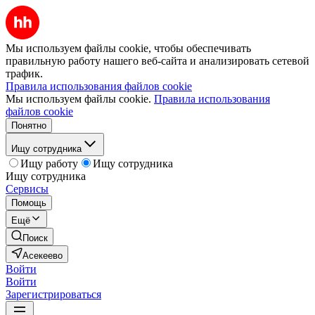
Мы используем файлы cookie, чтобы обеспечивать
правильную работу нашего веб-сайта и анализировать сетевой
трафик.
Правила использования файлов cookie
Мы используем файлы cookie.
Правила использования
файлов cookie
Понятно
Ищу сотрудника
Ищу работу
Ищу сотрудника
Ищу сотрудника
Сервисы
Помощь
Ещё
Поиск
Асекеево
Войти
Войти
Зарегистрироваться