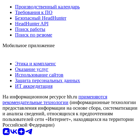
Производственный календарь
Требования к ПО
Безопасный HeadHunter
HeadHunter API
Поиск работы
Поиск по резюме
Мобильное приложение
Этика и комплаенс
Оказание услуг
Использование сайтов
Защита персональных данных
ИТ аккредитация
На информационном ресурсе hh.ru
применяются
рекомендательные технологии
(информационные технологии
предоставления информации на основе сбора, систематизации
и анализа сведений, относящихся к предпочтениям
пользователей сети «Интернет», находящихся на территории
Российской Федерации)