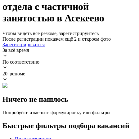
отдела с частичной
занятостью в Асекеево
Чтобы видеть все резюме, зарегистрируйтесь
После регистрации покажем ещё 2 и откроем фото
Зарегистрироваться
За всё время
По соответствию
20 резюме
Ничего не нашлось
Попробуйте изменить формулировку или фильтры
Быстрые фильтры подбора вакансий
Полная занятость