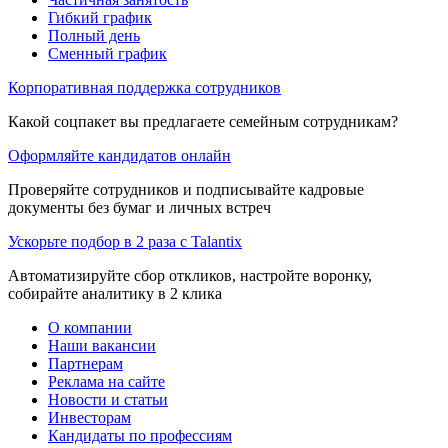
Гибкий график
Полный день
Сменный график
Корпоративная поддержка сотрудников
Какой соцпакет вы предлагаете семейным сотрудникам?
Оформляйте кандидатов онлайн
Проверяйте сотрудников и подписывайте кадровые
документы без бумаг и личных встреч
Ускорьте подбор в 2 раза с Talantix
Автоматизируйте сбор откликов, настройте воронку,
собирайте аналитику в 2 клика
О компании
Наши вакансии
Партнерам
Реклама на сайте
Новости и статьи
Инвесторам
Кандидаты по профессиям