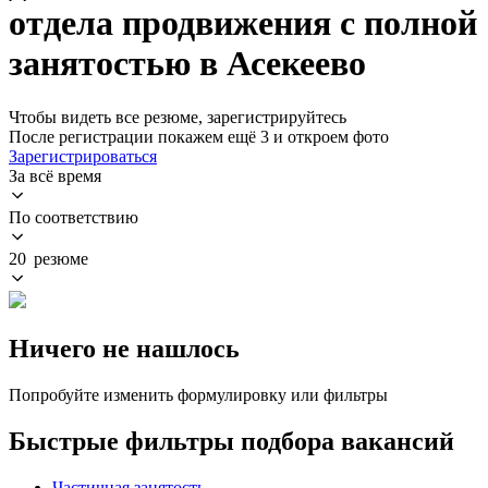
отдела продвижения с полной
занятостью в Асекеево
Чтобы видеть все резюме, зарегистрируйтесь
После регистрации покажем ещё 3 и откроем фото
Зарегистрироваться
За всё время
По соответствию
20 резюме
Ничего не нашлось
Попробуйте изменить формулировку или фильтры
Быстрые фильтры подбора вакансий
Частичная занятость