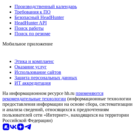
Производственный календарь
Требования к ПО
Безопасный HeadHunter
HeadHunter API
Поиск работы
Поиск по резюме
Мобильное приложение
Этика и комплаенс
Оказание услуг
Использование сайтов
Защита персональных данных
ИТ аккредитация
На информационном ресурсе hh.ru
применяются
рекомендательные технологии
(информационные технологии
предоставления информации на основе сбора, систематизации
и анализа сведений, относящихся к предпочтениям
пользователей сети «Интернет», находящихся на территории
Российской Федерации)