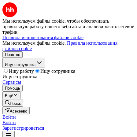
Мы используем файлы cookie, чтобы обеспечивать
правильную работу нашего веб-сайта и анализировать сетевой
трафик.
Правила использования файлов cookie
Мы используем файлы cookie.
Правила использования
файлов cookie
Понятно
Ищу сотрудника
Ищу работу
Ищу сотрудника
Ищу сотрудника
Сервисы
Помощь
Ещё
Поиск
Асекеево
Войти
Войти
Зарегистрироваться