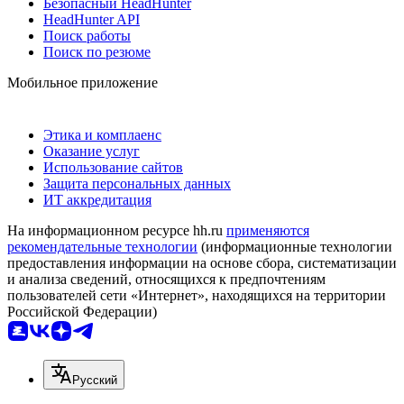
Безопасный HeadHunter
HeadHunter API
Поиск работы
Поиск по резюме
Мобильное приложение
Этика и комплаенс
Оказание услуг
Использование сайтов
Защита персональных данных
ИТ аккредитация
На информационном ресурсе hh.ru
применяются
рекомендательные технологии
(информационные технологии
предоставления информации на основе сбора, систематизации
и анализа сведений, относящихся к предпочтениям
пользователей сети «Интернет», находящихся на территории
Российской Федерации)
Русский