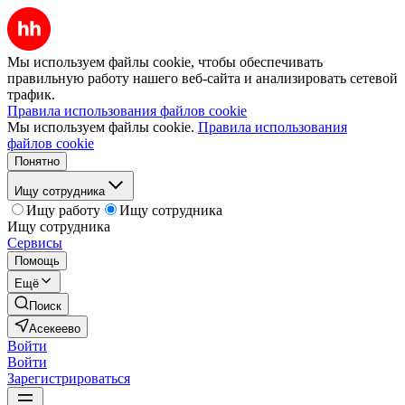
Мы используем файлы cookie, чтобы обеспечивать
правильную работу нашего веб-сайта и анализировать сетевой
трафик.
Правила использования файлов cookie
Мы используем файлы cookie.
Правила использования
файлов cookie
Понятно
Ищу сотрудника
Ищу работу
Ищу сотрудника
Ищу сотрудника
Сервисы
Помощь
Ещё
Поиск
Асекеево
Войти
Войти
Зарегистрироваться