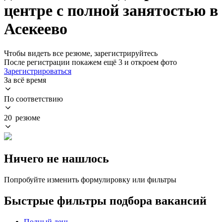
центре с полной занятостью в
Асекеево
Чтобы видеть все резюме, зарегистрируйтесь
После регистрации покажем ещё 3 и откроем фото
Зарегистрироваться
За всё время
По соответствию
20 резюме
Ничего не нашлось
Попробуйте изменить формулировку или фильтры
Быстрые фильтры подбора вакансий
Полный день