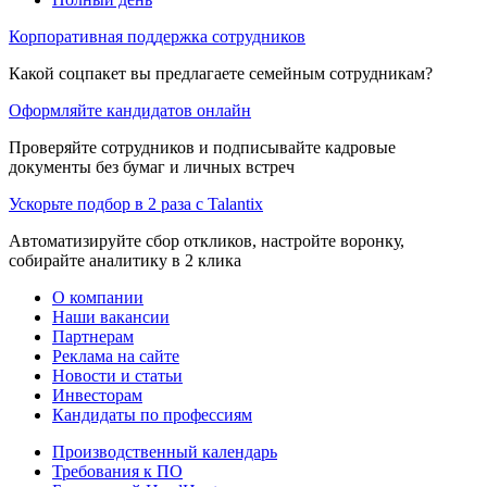
Корпоративная поддержка сотрудников
Какой соцпакет вы предлагаете семейным сотрудникам?
Оформляйте кандидатов онлайн
Проверяйте сотрудников и подписывайте кадровые
документы без бумаг и личных встреч
Ускорьте подбор в 2 раза с Talantix
Автоматизируйте сбор откликов, настройте воронку,
собирайте аналитику в 2 клика
О компании
Наши вакансии
Партнерам
Реклама на сайте
Новости и статьи
Инвесторам
Кандидаты по профессиям
Производственный календарь
Требования к ПО