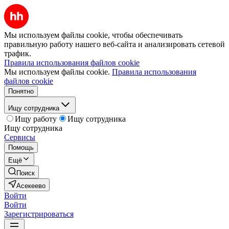
Мы используем файлы cookie, чтобы обеспечивать
правильную работу нашего веб-сайта и анализировать сетевой
трафик.
Правила использования файлов cookie
Мы используем файлы cookie.
Правила использования
файлов cookie
Понятно
Ищу сотрудника
Ищу работу
Ищу сотрудника
Ищу сотрудника
Сервисы
Помощь
Ещё
Поиск
Асекеево
Войти
Войти
Зарегистрироваться