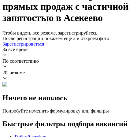
прямых продаж с частичной
занятостью в Асекеево
Чтобы видеть все резюме, зарегистрируйтесь
После регистрации покажем ещё 2 и откроем фото
Зарегистрироваться
За всё время
По соответствию
20 резюме
Ничего не нашлось
Попробуйте изменить формулировку или фильтры
Быстрые фильтры подбора вакансий
Гибкий график