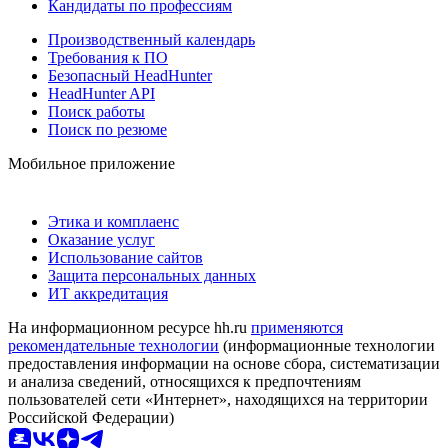
Кандидаты по профессиям
Производственный календарь
Требования к ПО
Безопасный HeadHunter
HeadHunter API
Поиск работы
Поиск по резюме
Мобильное приложение
Этика и комплаенс
Оказание услуг
Использование сайтов
Защита персональных данных
ИТ аккредитация
На информационном ресурсе hh.ru
применяются
рекомендательные технологии
(информационные технологии
предоставления информации на основе сбора, систематизации
и анализа сведений, относящихся к предпочтениям
пользователей сети «Интернет», находящихся на территории
Российской Федерации)