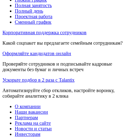
Полная занятость
Полный день
Проектная работа
Сменный график
Корпоративная поддержка сотрудников
Какой соцпакет вы предлагаете семейным сотрудникам?
Оформляйте кандидатов онлайн
Проверяйте сотрудников и подписывайте кадровые
документы без бумаг и личных встреч
Ускорьте подбор в 2 раза с Talantix
Автоматизируйте сбор откликов, настройте воронку,
собирайте аналитику в 2 клика
О компании
Наши вакансии
Партнерам
Реклама на сайте
Новости и статьи
Инвесторам