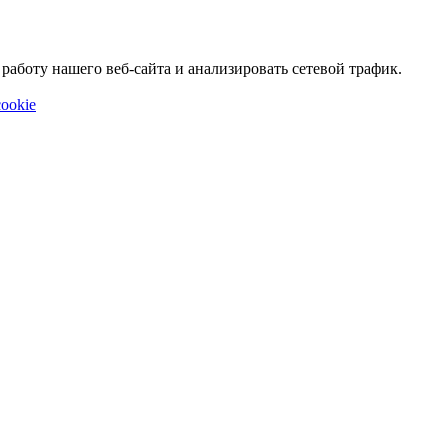
аботу нашего веб-сайта и анализировать сетевой трафик.
ookie