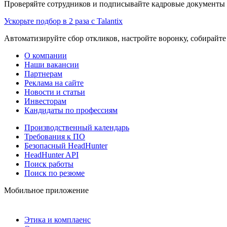
Проверяйте сотрудников и подписывайте кадровые документы 
Ускорьте подбор в 2 раза с Talantix
Автоматизируйте сбор откликов, настройте воронку, собирайте
О компании
Наши вакансии
Партнерам
Реклама на сайте
Новости и статьи
Инвесторам
Кандидаты по профессиям
Производственный календарь
Требования к ПО
Безопасный HeadHunter
HeadHunter API
Поиск работы
Поиск по резюме
Мобильное приложение
Этика и комплаенс