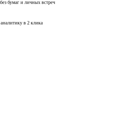
без бумаг и личных встреч
 аналитику в 2 клика