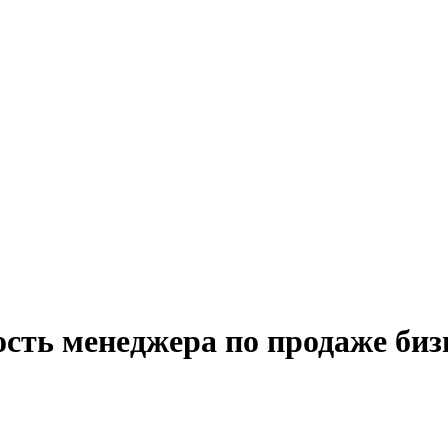
сть менеджера по продаже биз