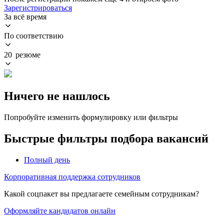
Зарегистрироваться
За всё время
По соответствию
20 резюме
Ничего не нашлось
Попробуйте изменить формулировку или фильтры
Быстрые фильтры подбора вакансий
Полный день
Корпоративная поддержка сотрудников
Какой соцпакет вы предлагаете семейным сотрудникам?
Оформляйте кандидатов онлайн