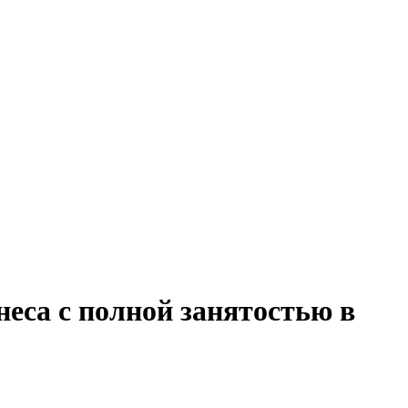
неса с полной занятостью в