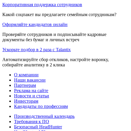
Корпоративная поддержка сотрудников
Какой соцпакет вы предлагаете семейным сотрудникам?
Оформляйте кандидатов онлайн
Проверяйте сотрудников и подписывайте кадровые
документы без бумаг и личных встреч
Ускорьте подбор в 2 раза с Talantix
Автоматизируйте сбор откликов, настройте воронку,
собирайте аналитику в 2 клика
О компании
Наши вакансии
Партнерам
Реклама на сайте
Новости и статьи
Инвесторам
Кандидаты по профессиям
Производственный календарь
Требования к ПО
Безопасный HeadHunter