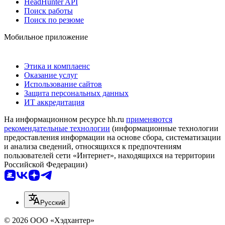
HeadHunter API
Поиск работы
Поиск по резюме
Мобильное приложение
Этика и комплаенс
Оказание услуг
Использование сайтов
Защита персональных данных
ИТ аккредитация
На информационном ресурсе hh.ru
применяются
рекомендательные технологии
(информационные технологии
предоставления информации на основе сбора, систематизации
и анализа сведений, относящихся к предпочтениям
пользователей сети «Интернет», находящихся на территории
Российской Федерации)
Русский
© 2026 ООО «Хэдхантер»