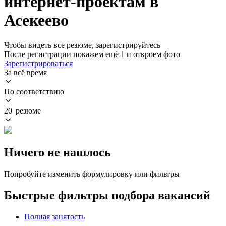
интернет-проектам в
Асекеево
Чтобы видеть все резюме, зарегистрируйтесь
После регистрации покажем ещё 1 и откроем фото
Зарегистрироваться
За всё время
По соответствию
20 резюме
Ничего не нашлось
Попробуйте изменить формулировку или фильтры
Быстрые фильтры подбора вакансий
Полная занятость