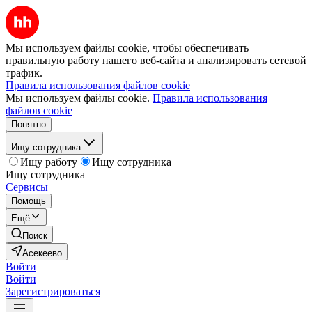
Мы используем файлы cookie, чтобы обеспечивать
правильную работу нашего веб-сайта и анализировать сетевой
трафик.
Правила использования файлов cookie
Мы используем файлы cookie.
Правила использования
файлов cookie
Понятно
Ищу сотрудника
Ищу работу
Ищу сотрудника
Ищу сотрудника
Сервисы
Помощь
Ещё
Поиск
Асекеево
Войти
Войти
Зарегистрироваться