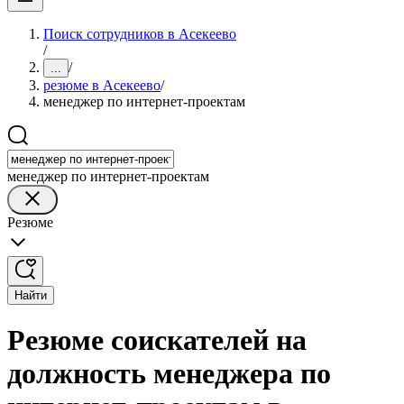
Поиск сотрудников в Асекеево
/
/
...
резюме в Асекеево
/
менеджер по интернет-проектам
менеджер по интернет-проектам
Резюме
Найти
Резюме соискателей на
должность менеджера по