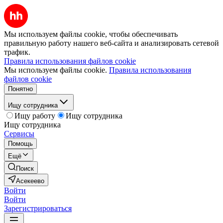
Мы используем файлы cookie, чтобы обеспечивать
правильную работу нашего веб-сайта и анализировать сетевой
трафик.
Правила использования файлов cookie
Мы используем файлы cookie.
Правила использования
файлов cookie
Понятно
Ищу сотрудника
Ищу работу
Ищу сотрудника
Ищу сотрудника
Сервисы
Помощь
Ещё
Поиск
Асекеево
Войти
Войти
Зарегистрироваться