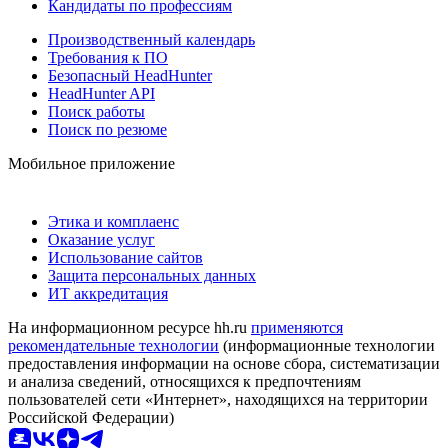
Кандидаты по профессиям
Производственный календарь
Требования к ПО
Безопасный HeadHunter
HeadHunter API
Поиск работы
Поиск по резюме
Мобильное приложение
Этика и комплаенс
Оказание услуг
Использование сайтов
Защита персональных данных
ИТ аккредитация
На информационном ресурсе hh.ru
применяются
рекомендательные технологии
(информационные технологии
предоставления информации на основе сбора, систематизации
и анализа сведений, относящихся к предпочтениям
пользователей сети «Интернет», находящихся на территории
Российской Федерации)