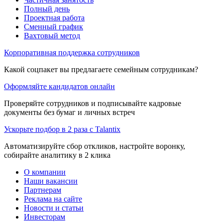
Полный день
Проектная работа
Сменный график
Вахтовый метод
Корпоративная поддержка сотрудников
Какой соцпакет вы предлагаете семейным сотрудникам?
Оформляйте кандидатов онлайн
Проверяйте сотрудников и подписывайте кадровые
документы без бумаг и личных встреч
Ускорьте подбор в 2 раза с Talantix
Автоматизируйте сбор откликов, настройте воронку,
собирайте аналитику в 2 клика
О компании
Наши вакансии
Партнерам
Реклама на сайте
Новости и статьи
Инвесторам