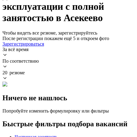
эксплуатации с полной
занятостью в Асекеево
Чтобы видеть все резюме, зарегистрируйтесь
После регистрации покажем ещё 5 и откроем фото
Зарегистрироваться
За всё время
По соответствию
20 резюме
Ничего не нашлось
Попробуйте изменить формулировку или фильтры
Быстрые фильтры подбора вакансий
Частичная занятость