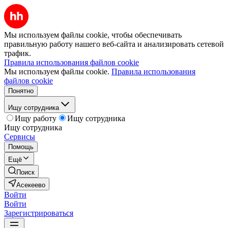
Мы используем файлы cookie, чтобы обеспечивать
правильную работу нашего веб-сайта и анализировать сетевой
трафик.
Правила использования файлов cookie
Мы используем файлы cookie.
Правила использования
файлов cookie
Понятно
Ищу сотрудника
Ищу работу
Ищу сотрудника
Ищу сотрудника
Сервисы
Помощь
Ещё
Поиск
Асекеево
Войти
Войти
Зарегистрироваться