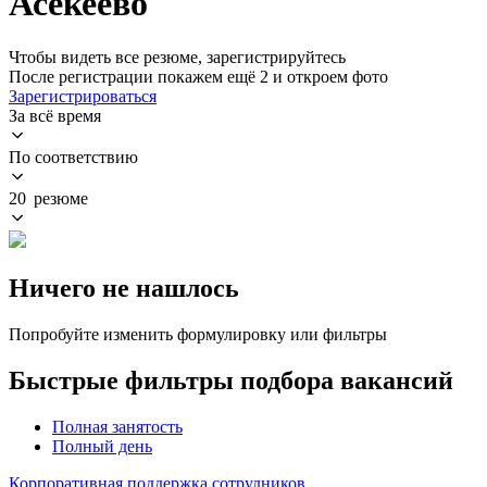
Асекеево
Чтобы видеть все резюме, зарегистрируйтесь
После регистрации покажем ещё 2 и откроем фото
Зарегистрироваться
За всё время
По соответствию
20 резюме
Ничего не нашлось
Попробуйте изменить формулировку или фильтры
Быстрые фильтры подбора вакансий
Полная занятость
Полный день
Корпоративная поддержка сотрудников