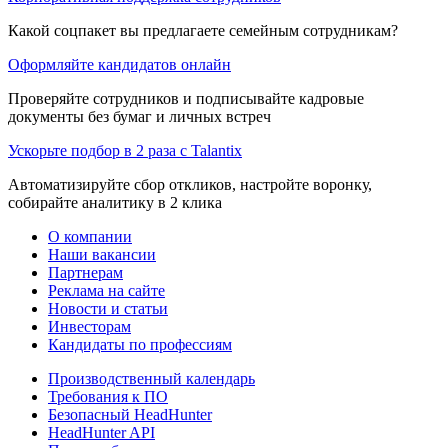
Какой соцпакет вы предлагаете семейным сотрудникам?
Оформляйте кандидатов онлайн
Проверяйте сотрудников и подписывайте кадровые
документы без бумаг и личных встреч
Ускорьте подбор в 2 раза с Talantix
Автоматизируйте сбор откликов, настройте воронку,
собирайте аналитику в 2 клика
О компании
Наши вакансии
Партнерам
Реклама на сайте
Новости и статьи
Инвесторам
Кандидаты по профессиям
Производственный календарь
Требования к ПО
Безопасный HeadHunter
HeadHunter API