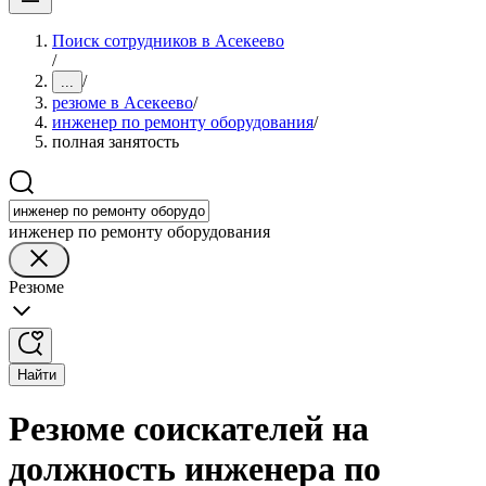
Поиск сотрудников в Асекеево
/
/
...
резюме в Асекеево
/
инженер по ремонту оборудования
/
полная занятость
инженер по ремонту оборудования
Резюме
Найти
Резюме соискателей на
должность инженера по