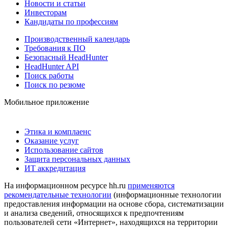
Новости и статьи
Инвесторам
Кандидаты по профессиям
Производственный календарь
Требования к ПО
Безопасный HeadHunter
HeadHunter API
Поиск работы
Поиск по резюме
Мобильное приложение
Этика и комплаенс
Оказание услуг
Использование сайтов
Защита персональных данных
ИТ аккредитация
На информационном ресурсе hh.ru
применяются
рекомендательные технологии
(информационные технологии
предоставления информации на основе сбора, систематизации
и анализа сведений, относящихся к предпочтениям
пользователей сети «Интернет», находящихся на территории