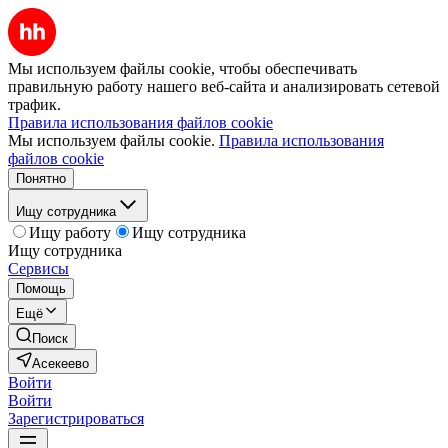
Мы используем файлы cookie, чтобы обеспечивать
правильную работу нашего веб-сайта и анализировать сетевой
трафик.
Правила использования файлов cookie
Мы используем файлы cookie.
Правила использования
файлов cookie
Понятно
Ищу сотрудника
Ищу работу
Ищу сотрудника
Ищу сотрудника
Сервисы
Помощь
Ещё
Поиск
Асекеево
Войти
Войти
Зарегистрироваться