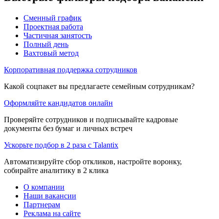
Сменный график
Проектная работа
Частичная занятость
Полный день
Вахтовый метод
Корпоративная поддержка сотрудников
Какой соцпакет вы предлагаете семейным сотрудникам?
Оформляйте кандидатов онлайн
Проверяйте сотрудников и подписывайте кадровые
документы без бумаг и личных встреч
Ускорьте подбор в 2 раза с Talantix
Автоматизируйте сбор откликов, настройте воронку,
собирайте аналитику в 2 клика
О компании
Наши вакансии
Партнерам
Реклама на сайте