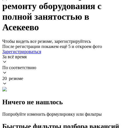
ремонту оборудования с
полной занятостью в
Асекеево
Чтобы видеть все резюме, зарегистрируйтесь
После регистрации покажем ещё 5 и откроем фото
Зарегистрироваться
За всё время
По соответствию
20 резюме
Ничего не нашлось
Попробуйте изменить формулировку или фильтры
Быстрые фильтры подбора вакансий