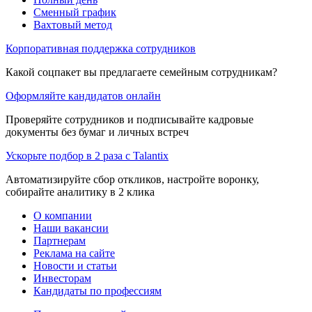
Сменный график
Вахтовый метод
Корпоративная поддержка сотрудников
Какой соцпакет вы предлагаете семейным сотрудникам?
Оформляйте кандидатов онлайн
Проверяйте сотрудников и подписывайте кадровые
документы без бумаг и личных встреч
Ускорьте подбор в 2 раза с Talantix
Автоматизируйте сбор откликов, настройте воронку,
собирайте аналитику в 2 клика
О компании
Наши вакансии
Партнерам
Реклама на сайте
Новости и статьи
Инвесторам
Кандидаты по профессиям