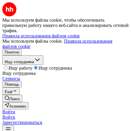
Мы используем файлы cookie, чтобы обеспечивать
правильную работу нашего веб-сайта и анализировать сетевой
трафик.
Правила использования файлов cookie
Мы используем файлы cookie.
Правила использования
файлов cookie
Понятно
Ищу сотрудника
Ищу работу
Ищу сотрудника
Ищу сотрудника
Сервисы
Помощь
Ещё
Поиск
Асекеево
Войти
Войти
Зарегистрироваться