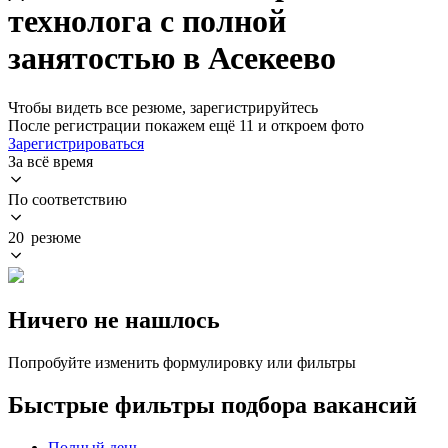
технолога с полной
занятостью в Асекеево
Чтобы видеть все резюме, зарегистрируйтесь
После регистрации покажем ещё 11 и откроем фото
Зарегистрироваться
За всё время
По соответствию
20 резюме
Ничего не нашлось
Попробуйте изменить формулировку или фильтры
Быстрые фильтры подбора вакансий
Полный день