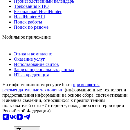
Производственный календарь
Требования к ПО
Безопасный HeadHunter
HeadHunter API
Поиск работы
Поиск по резюме
Мобильное приложение
Этика и комплаенс
Оказание услуг
Использование сайтов
Защита персональных данных
ИТ аккредитация
На информационном ресурсе hh.ru
применяются
рекомендательные технологии
(информационные технологии
предоставления информации на основе сбора, систематизации
и анализа сведений, относящихся к предпочтениям
пользователей сети «Интернет», находящихся на территории
Российской Федерации)