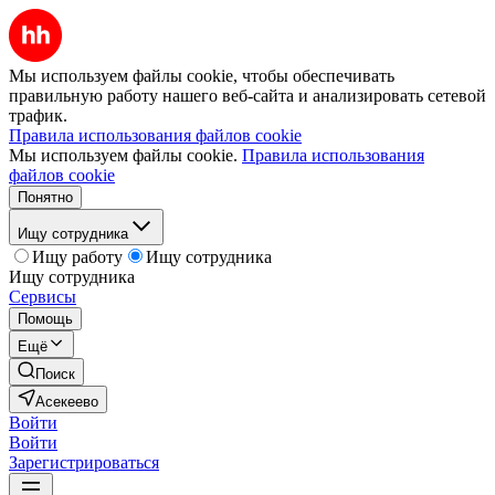
Мы используем файлы cookie, чтобы обеспечивать
правильную работу нашего веб-сайта и анализировать сетевой
трафик.
Правила использования файлов cookie
Мы используем файлы cookie.
Правила использования
файлов cookie
Понятно
Ищу сотрудника
Ищу работу
Ищу сотрудника
Ищу сотрудника
Сервисы
Помощь
Ещё
Поиск
Асекеево
Войти
Войти
Зарегистрироваться