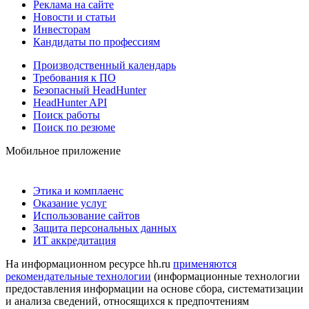
Реклама на сайте
Новости и статьи
Инвесторам
Кандидаты по профессиям
Производственный календарь
Требования к ПО
Безопасный HeadHunter
HeadHunter API
Поиск работы
Поиск по резюме
Мобильное приложение
Этика и комплаенс
Оказание услуг
Использование сайтов
Защита персональных данных
ИТ аккредитация
На информационном ресурсе hh.ru
применяются
рекомендательные технологии
(информационные технологии
предоставления информации на основе сбора, систематизации
и анализа сведений, относящихся к предпочтениям