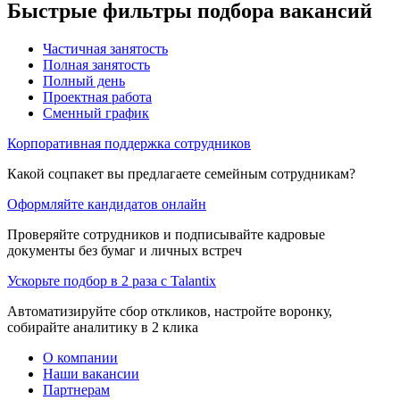
Быстрые фильтры подбора вакансий
Частичная занятость
Полная занятость
Полный день
Проектная работа
Сменный график
Корпоративная поддержка сотрудников
Какой соцпакет вы предлагаете семейным сотрудникам?
Оформляйте кандидатов онлайн
Проверяйте сотрудников и подписывайте кадровые
документы без бумаг и личных встреч
Ускорьте подбор в 2 раза с Talantix
Автоматизируйте сбор откликов, настройте воронку,
собирайте аналитику в 2 клика
О компании
Наши вакансии
Партнерам