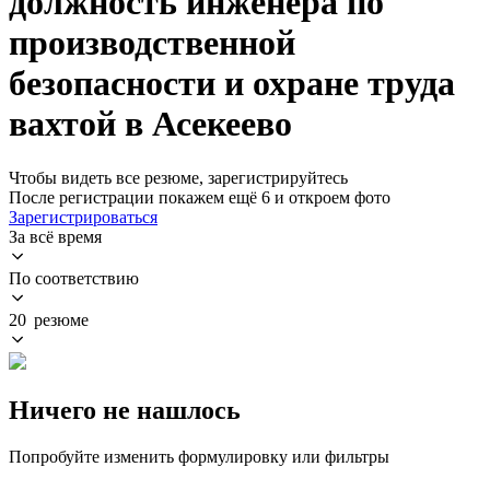
должность инженера по
производственной
безопасности и охране труда
вахтой в Асекеево
Чтобы видеть все резюме, зарегистрируйтесь
После регистрации покажем ещё 6 и откроем фото
Зарегистрироваться
За всё время
По соответствию
20 резюме
Ничего не нашлось
Попробуйте изменить формулировку или фильтры