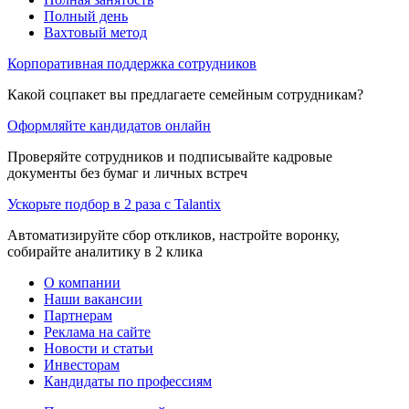
Полный день
Вахтовый метод
Корпоративная поддержка сотрудников
Какой соцпакет вы предлагаете семейным сотрудникам?
Оформляйте кандидатов онлайн
Проверяйте сотрудников и подписывайте кадровые
документы без бумаг и личных встреч
Ускорьте подбор в 2 раза с Talantix
Автоматизируйте сбор откликов, настройте воронку,
собирайте аналитику в 2 клика
О компании
Наши вакансии
Партнерам
Реклама на сайте
Новости и статьи
Инвесторам
Кандидаты по профессиям