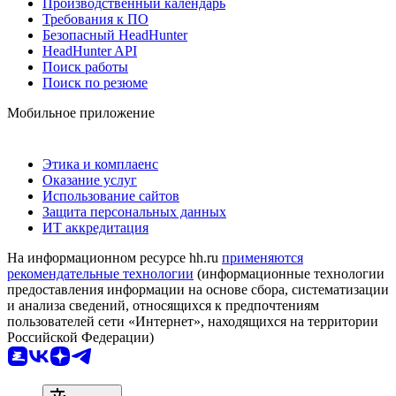
Производственный календарь
Требования к ПО
Безопасный HeadHunter
HeadHunter API
Поиск работы
Поиск по резюме
Мобильное приложение
Этика и комплаенс
Оказание услуг
Использование сайтов
Защита персональных данных
ИТ аккредитация
На информационном ресурсе hh.ru
применяются
рекомендательные технологии
(информационные технологии
предоставления информации на основе сбора, систематизации
и анализа сведений, относящихся к предпочтениям
пользователей сети «Интернет», находящихся на территории
Российской Федерации)