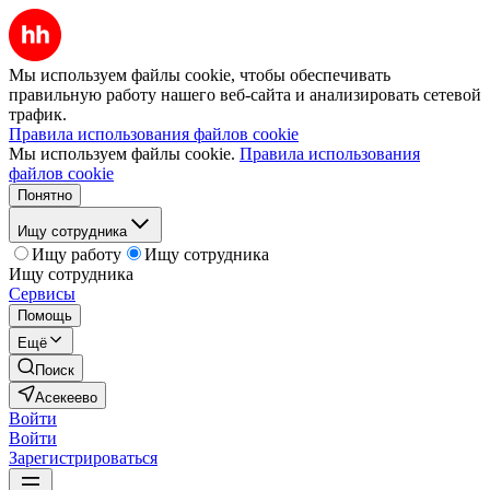
Мы используем файлы cookie, чтобы обеспечивать
правильную работу нашего веб-сайта и анализировать сетевой
трафик.
Правила использования файлов cookie
Мы используем файлы cookie.
Правила использования
файлов cookie
Понятно
Ищу сотрудника
Ищу работу
Ищу сотрудника
Ищу сотрудника
Сервисы
Помощь
Ещё
Поиск
Асекеево
Войти
Войти
Зарегистрироваться