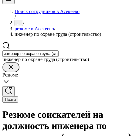
Поиск сотрудников в Асекеево
/
/
...
резюме в Асекеево
/
инженер по охране труда (строительство)
инженер по охране труда (строительство)
Резюме
Найти
Резюме соискателей на
должность инженера по