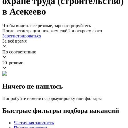
охране труда (строительство)
в Асекеево
Чтобы видеть все резюме, зарегистрируйтесь
После регистрации покажем ещё 2 и откроем фото
Зарегистрироваться
За всё время
По соответствию
20 резюме
Ничего не нашлось
Попробуйте изменить формулировку или фильтры
Быстрые фильтры подбора вакансий
Частичная занятость
Полная занятость