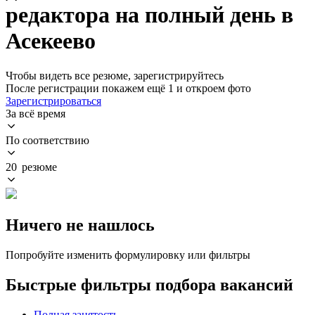
редактора на полный день в
Асекеево
Чтобы видеть все резюме, зарегистрируйтесь
После регистрации покажем ещё 1 и откроем фото
Зарегистрироваться
За всё время
По соответствию
20 резюме
Ничего не нашлось
Попробуйте изменить формулировку или фильтры
Быстрые фильтры подбора вакансий
Полная занятость