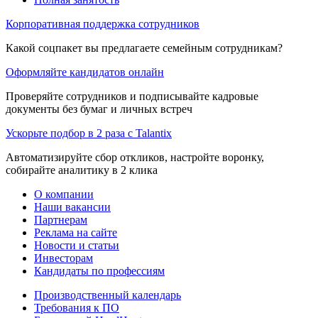
Корпоративная поддержка сотрудников
Какой соцпакет вы предлагаете семейным сотрудникам?
Оформляйте кандидатов онлайн
Проверяйте сотрудников и подписывайте кадровые
документы без бумаг и личных встреч
Ускорьте подбор в 2 раза с Talantix
Автоматизируйте сбор откликов, настройте воронку,
собирайте аналитику в 2 клика
О компании
Наши вакансии
Партнерам
Реклама на сайте
Новости и статьи
Инвесторам
Кандидаты по профессиям
Производственный календарь
Требования к ПО