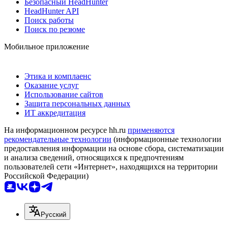
Безопасный HeadHunter
HeadHunter API
Поиск работы
Поиск по резюме
Мобильное приложение
Этика и комплаенс
Оказание услуг
Использование сайтов
Защита персональных данных
ИТ аккредитация
На информационном ресурсе hh.ru
применяются
рекомендательные технологии
(информационные технологии
предоставления информации на основе сбора, систематизации
и анализа сведений, относящихся к предпочтениям
пользователей сети «Интернет», находящихся на территории
Российской Федерации)
Русский