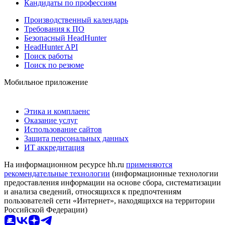
Кандидаты по профессиям
Производственный календарь
Требования к ПО
Безопасный HeadHunter
HeadHunter API
Поиск работы
Поиск по резюме
Мобильное приложение
Этика и комплаенс
Оказание услуг
Использование сайтов
Защита персональных данных
ИТ аккредитация
На информационном ресурсе hh.ru
применяются
рекомендательные технологии
(информационные технологии
предоставления информации на основе сбора, систематизации
и анализа сведений, относящихся к предпочтениям
пользователей сети «Интернет», находящихся на территории
Российской Федерации)