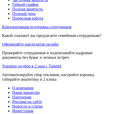
Гибкий график
Полная занятость
Полный день
Проектная работа
Корпоративная поддержка сотрудников
Какой соцпакет вы предлагаете семейным сотрудникам?
Оформляйте кандидатов онлайн
Проверяйте сотрудников и подписывайте кадровые
документы без бумаг и личных встреч
Ускорьте подбор в 2 раза с Talantix
Автоматизируйте сбор откликов, настройте воронку,
собирайте аналитику в 2 клика
О компании
Наши вакансии
Партнерам
Реклама на сайте
Новости и статьи
Инвесторам