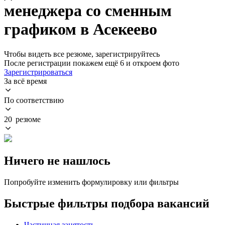
менеджера со сменным
графиком в Асекеево
Чтобы видеть все резюме, зарегистрируйтесь
После регистрации покажем ещё 6 и откроем фото
Зарегистрироваться
За всё время
По соответствию
20 резюме
Ничего не нашлось
Попробуйте изменить формулировку или фильтры
Быстрые фильтры подбора вакансий
Частичная занятость