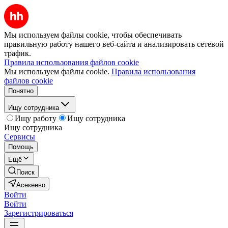
Мы используем файлы cookie, чтобы обеспечивать
правильную работу нашего веб-сайта и анализировать сетевой
трафик.
Правила использования файлов cookie
Мы используем файлы cookie.
Правила использования
файлов cookie
Понятно
Ищу сотрудника
Ищу работу
Ищу сотрудника
Ищу сотрудника
Сервисы
Помощь
Ещё
Поиск
Асекеево
Войти
Войти
Зарегистрироваться