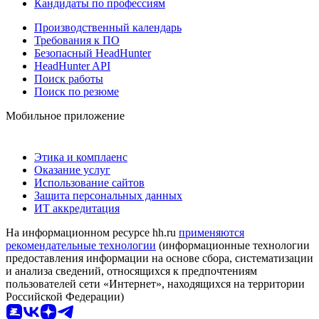
Кандидаты по профессиям
Производственный календарь
Требования к ПО
Безопасный HeadHunter
HeadHunter API
Поиск работы
Поиск по резюме
Мобильное приложение
Этика и комплаенс
Оказание услуг
Использование сайтов
Защита персональных данных
ИТ аккредитация
На информационном ресурсе hh.ru
применяются
рекомендательные технологии
(информационные технологии
предоставления информации на основе сбора, систематизации
и анализа сведений, относящихся к предпочтениям
пользователей сети «Интернет», находящихся на территории
Российской Федерации)