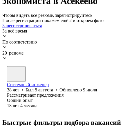
экономиста в Асекеево
Чтобы видеть все резюме, зарегистрируйтесь
После регистрации покажем ещё 2 и откроем фото
Зарегистрироваться
За всё время
По соответствию
20 резюме
Системный инженер
38
лет
•
Был
5 августа
•
Обновлено
9 июля
Рассматривает предложения
Общий опыт
18
лет
4
месяца
Быстрые фильтры подбора вакансий