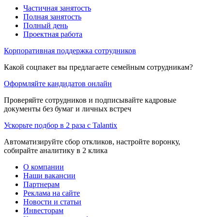
Частичная занятость
Полная занятость
Полный день
Проектная работа
Корпоративная поддержка сотрудников
Какой соцпакет вы предлагаете семейным сотрудникам?
Оформляйте кандидатов онлайн
Проверяйте сотрудников и подписывайте кадровые
документы без бумаг и личных встреч
Ускорьте подбор в 2 раза с Talantix
Автоматизируйте сбор откликов, настройте воронку,
собирайте аналитику в 2 клика
О компании
Наши вакансии
Партнерам
Реклама на сайте
Новости и статьи
Инвесторам