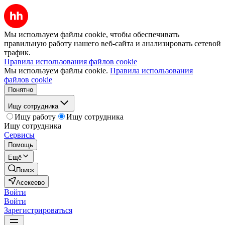
Мы используем файлы cookie, чтобы обеспечивать
правильную работу нашего веб-сайта и анализировать сетевой
трафик.
Правила использования файлов cookie
Мы используем файлы cookie.
Правила использования
файлов cookie
Понятно
Ищу сотрудника
Ищу работу
Ищу сотрудника
Ищу сотрудника
Сервисы
Помощь
Ещё
Поиск
Асекеево
Войти
Войти
Зарегистрироваться