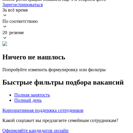
Зарегистрироваться
За всё время
По соответствию
20 резюме
Ничего не нашлось
Попробуйте изменить формулировку или фильтры
Быстрые фильтры подбора вакансий
Полная занятость
Полный день
Корпоративная поддержка сотрудников
Какой соцпакет вы предлагаете семейным сотрудникам?
Оформляйте кандидатов онлайн