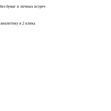
без бумаг и личных встреч
 аналитику в 2 клика