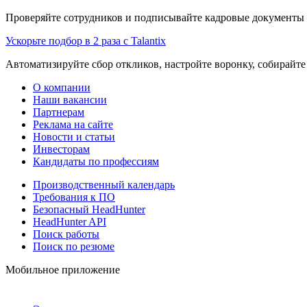
Проверяйте сотрудников и подписывайте кадровые документы 
Ускорьте подбор в 2 раза с Talantix
Автоматизируйте сбор откликов, настройте воронку, собирайте
О компании
Наши вакансии
Партнерам
Реклама на сайте
Новости и статьи
Инвесторам
Кандидаты по профессиям
Производственный календарь
Требования к ПО
Безопасный HeadHunter
HeadHunter API
Поиск работы
Поиск по резюме
Мобильное приложение