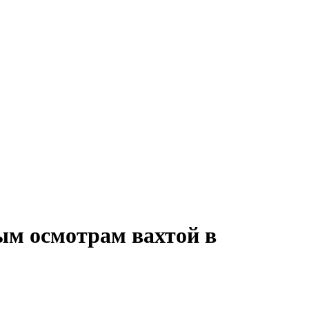
ым осмотрам вахтой в