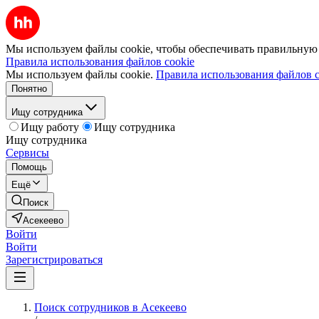
Мы используем файлы cookie, чтобы обеспечивать правильную р
Правила использования файлов cookie
Мы используем файлы cookie.
Правила использования файлов c
Понятно
Ищу сотрудника
Ищу работу
Ищу сотрудника
Ищу сотрудника
Сервисы
Помощь
Ещё
Поиск
Асекеево
Войти
Войти
Зарегистрироваться
Поиск сотрудников в Асекеево