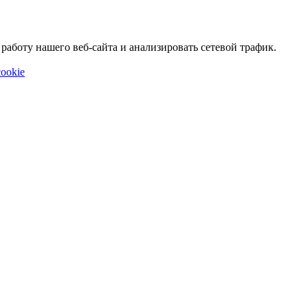
аботу нашего веб-сайта и анализировать сетевой трафик.
ookie