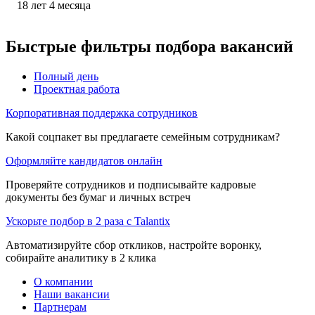
18
лет
4
месяца
Быстрые фильтры подбора вакансий
Полный день
Проектная работа
Корпоративная поддержка сотрудников
Какой соцпакет вы предлагаете семейным сотрудникам?
Оформляйте кандидатов онлайн
Проверяйте сотрудников и подписывайте кадровые
документы без бумаг и личных встреч
Ускорьте подбор в 2 раза с Talantix
Автоматизируйте сбор откликов, настройте воронку,
собирайте аналитику в 2 клика
О компании
Наши вакансии
Партнерам