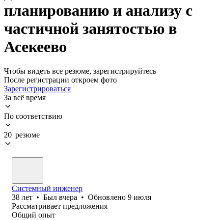
планированию и анализу с
частичной занятостью в
Асекеево
Чтобы видеть все резюме, зарегистрируйтесь
После регистрации откроем фото
Зарегистрироваться
За всё время
По соответствию
20 резюме
Системный инженер
38
лет
•
Был
вчера
•
Обновлено
9 июля
Рассматривает предложения
Общий опыт