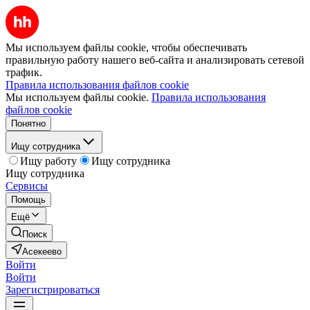
Мы используем файлы cookie, чтобы обеспечивать
правильную работу нашего веб-сайта и анализировать сетевой
трафик.
Правила использования файлов cookie
Мы используем файлы cookie.
Правила использования
файлов cookie
Понятно
Ищу сотрудника
Ищу работу
Ищу сотрудника
Ищу сотрудника
Сервисы
Помощь
Ещё
Поиск
Асекеево
Войти
Войти
Зарегистрироваться