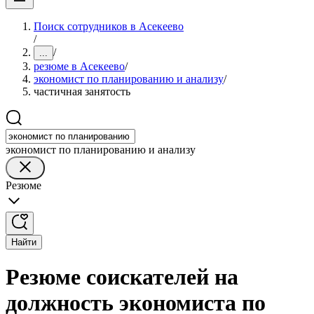
Поиск сотрудников в Асекеево
/
/
...
резюме в Асекеево
/
экономист по планированию и анализу
/
частичная занятость
экономист по планированию и анализу
Резюме
Найти
Резюме соискателей на
должность экономиста по