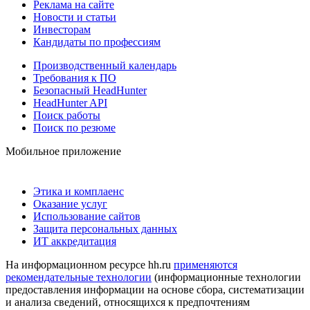
Реклама на сайте
Новости и статьи
Инвесторам
Кандидаты по профессиям
Производственный календарь
Требования к ПО
Безопасный HeadHunter
HeadHunter API
Поиск работы
Поиск по резюме
Мобильное приложение
Этика и комплаенс
Оказание услуг
Использование сайтов
Защита персональных данных
ИТ аккредитация
На информационном ресурсе hh.ru
применяются
рекомендательные технологии
(информационные технологии
предоставления информации на основе сбора, систематизации
и анализа сведений, относящихся к предпочтениям