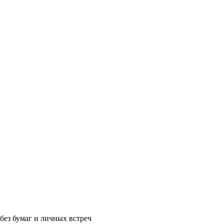
без бумаг и личных встреч