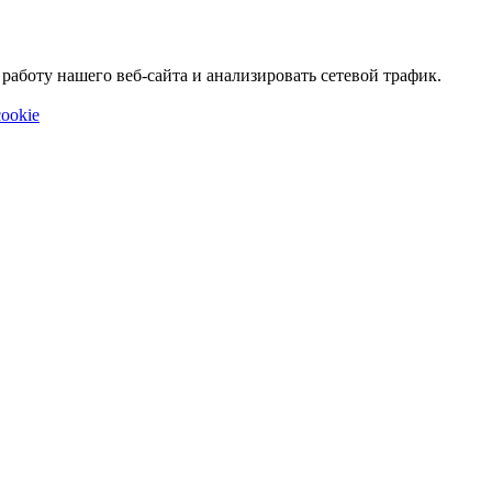
аботу нашего веб-сайта и анализировать сетевой трафик.
ookie