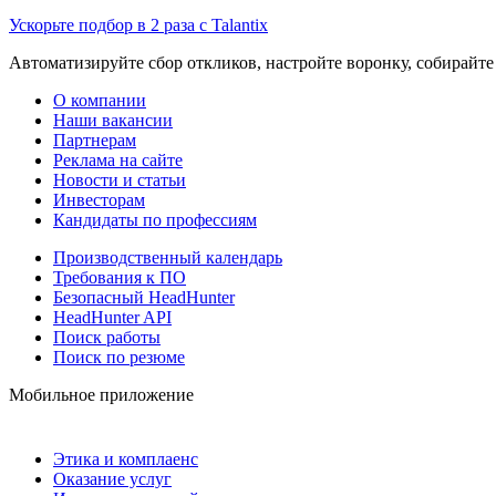
Ускорьте подбор в 2 раза с Talantix
Автоматизируйте сбор откликов, настройте воронку, собирайте
О компании
Наши вакансии
Партнерам
Реклама на сайте
Новости и статьи
Инвесторам
Кандидаты по профессиям
Производственный календарь
Требования к ПО
Безопасный HeadHunter
HeadHunter API
Поиск работы
Поиск по резюме
Мобильное приложение
Этика и комплаенс
Оказание услуг