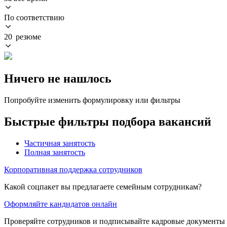
По соответствию
20 резюме
Ничего не нашлось
Попробуйте изменить формулировку или фильтры
Быстрые фильтры подбора вакансий
Частичная занятость
Полная занятость
Корпоративная поддержка сотрудников
Какой соцпакет вы предлагаете семейным сотрудникам?
Оформляйте кандидатов онлайн
Проверяйте сотрудников и подписывайте кадровые документы 