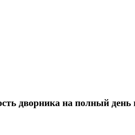
сть дворника на полный день 