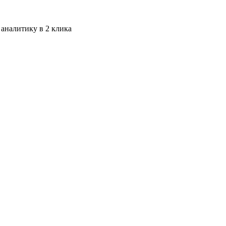
 аналитику в 2 клика