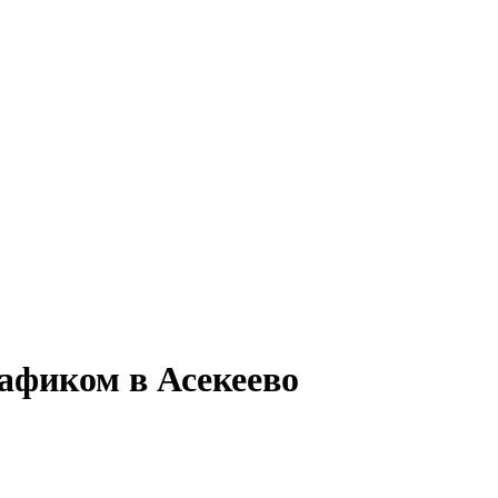
рафиком в Асекеево