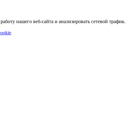
аботу нашего веб-сайта и анализировать сетевой трафик.
ookie