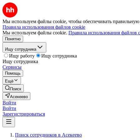
Мы используем файлы cookie, чтобы обеспечивать правильную р
Правила использования файлов cookie
Мы используем файлы cookie.
Правила использования файлов c
Понятно
Ищу сотрудника
Ищу работу
Ищу сотрудника
Ищу сотрудника
Сервисы
Помощь
Ещё
Поиск
Асекеево
Войти
Войти
Зарегистрироваться
Поиск сотрудников в Асекеево