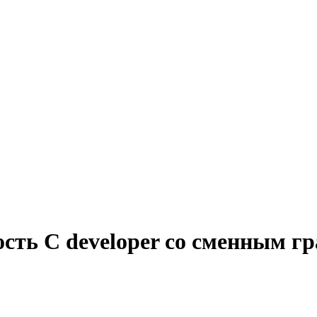
сть C developer со сменным г