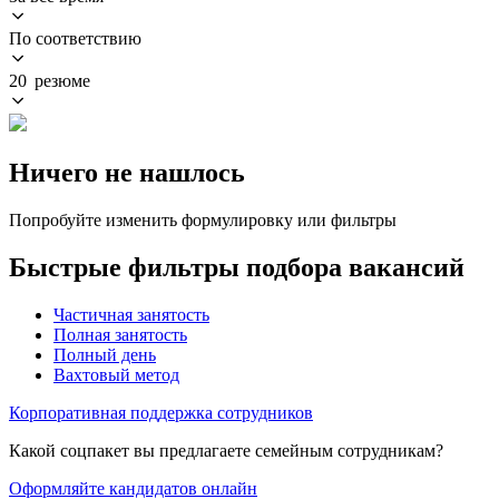
По соответствию
20 резюме
Ничего не нашлось
Попробуйте изменить формулировку или фильтры
Быстрые фильтры подбора вакансий
Частичная занятость
Полная занятость
Полный день
Вахтовый метод
Корпоративная поддержка сотрудников
Какой соцпакет вы предлагаете семейным сотрудникам?
Оформляйте кандидатов онлайн