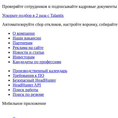
Проверяйте сотрудников и подписывайте кадровые документы 
Ускорьте подбор в 2 раза с Talantix
Автоматизируйте сбор откликов, настройте воронку, собирайте
О компании
Наши вакансии
Партнерам
Реклама на сайте
Новости и статьи
Инвесторам
Кандидаты по профессиям
Производственный календарь
Требования к ПО
Безопасный HeadHunter
HeadHunter API
Поиск работы
Поиск по резюме
Мобильное приложение