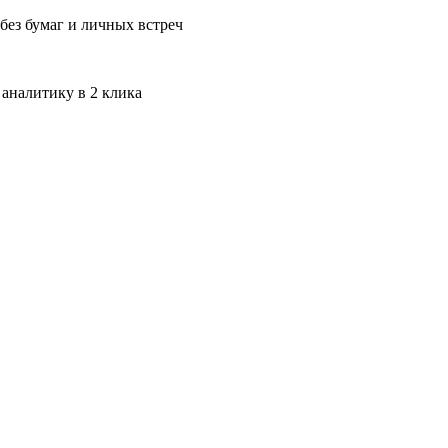
без бумаг и личных встреч
 аналитику в 2 клика